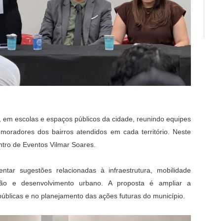
em escolas e espaços públicos da cidade, reunindo equipes
 moradores dos bairros atendidos em cada território. Neste
tro de Eventos Vilmar Soares.
tar sugestões relacionadas à infraestrutura, mobilidade
ção e desenvolvimento urbano. A proposta é ampliar a
 públicas e no planejamento das ações futuras do município.