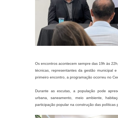
Os encontros acontecem sempre das 19h às 22h, 
técnicas, representantes da gestão municipal e
primeiro encontro, a programação ocorreu no Cen
Durante as escutas, a população pode apresen
urbana, saneamento, meio ambiente, habita
participação popular na construção das políticas