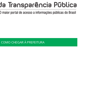
COMO CHEGAR À PREFEITURA