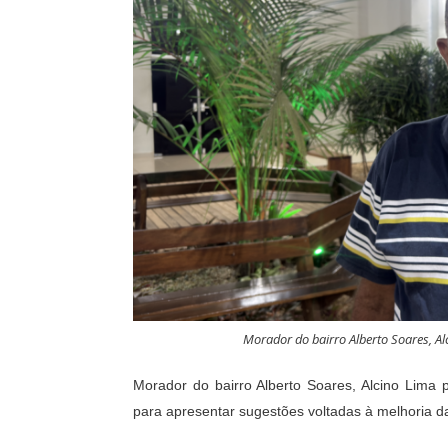
Morador do bairro Alberto Soares, Al
Morador do bairro Alberto Soares, Alcino Lima p
para apresentar sugestões voltadas à melhoria d