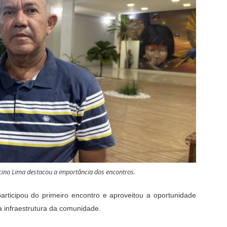
cino Lima destacou a importância dos encontros.
articipou do primeiro encontro e aproveitou a oportunidade
a infraestrutura da comunidade.