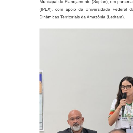
Municipal de Planejamento (Seplan), em parceria
(IPEX), com apoio da Universidade Federal d
Dinâmicas Territoriais da Amazônia (Ledtam).