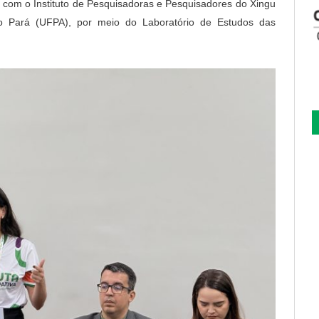
 com o Instituto de Pesquisadoras e Pesquisadores do Xingu
o Pará (UFPA), por meio do Laboratório de Estudos das