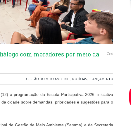
 diálogo com moradores por meio da
0
GESTÃO DO MEIO AMBIENTE
,
NOTÍCIAS
,
PLANEJAMENTO
a (12) a programação da Escuta Participativa 2026, iniciativa
s da cidade sobre demandas, prioridades e sugestões para o
icipal de Gestão de Meio Ambiente (Semma) e da Secretaria