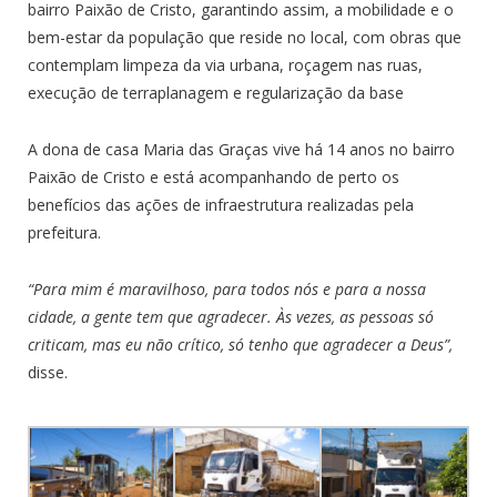
bairro Paixão de Cristo, garantindo assim, a mobilidade e o
bem-estar da população que reside no local, com obras que
contemplam limpeza da via urbana, roçagem nas ruas,
execução de terraplanagem e regularização da base
A dona de casa Maria das Graças vive há 14 anos no bairro
Paixão de Cristo e está acompanhando de perto os
benefícios das ações de infraestrutura realizadas pela
prefeitura.
“Para mim é maravilhoso, para todos nós e para a nossa
cidade, a gente tem que agradecer. Às vezes, as pessoas só
criticam, mas eu não crítico, só tenho que agradecer a Deus”,
disse.