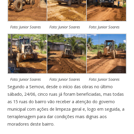
Foto: Junior Soares
Foto: Junior Soares
Foto: Junior Soares
Foto: Junior Soares
Foto: Junior Soares
Foto: Junior Soares
Segundo a Semovi, desde o início das obras no último
sábado, 24/06, cinco ruas já foram beneficiadas, mas todas
as 15 ruas do bairro vão receber a atenção do governo
municipal com ações de limpeza geral e, logo em seguida, a
terraplenagem para dar condições mais dignas aos
moradores deste bairro.