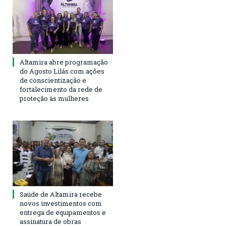
Altamira abre programação
do Agosto Lilás com ações
de conscientização e
fortalecimento da rede de
proteção às mulheres
Saúde de Altamira recebe
novos investimentos com
entrega de equipamentos e
assinatura de obras