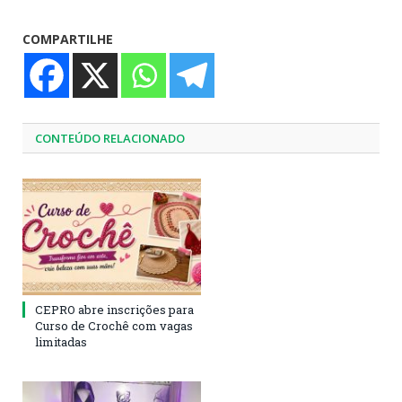
COMPARTILHE
CONTEÚDO RELACIONADO
CEPRO abre inscrições para
Curso de Crochê com vagas
limitadas