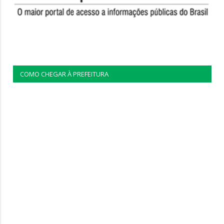
COMO CHEGAR À PREFEITURA