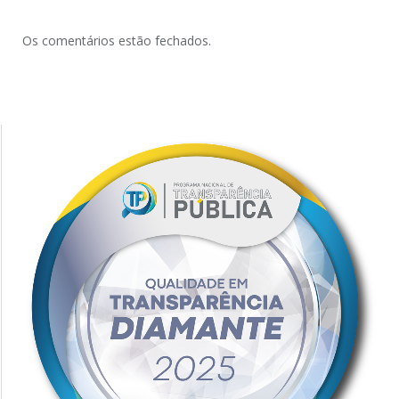
Os comentários estão fechados.