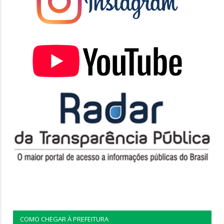
COMO CHEGAR À PREFEITURA