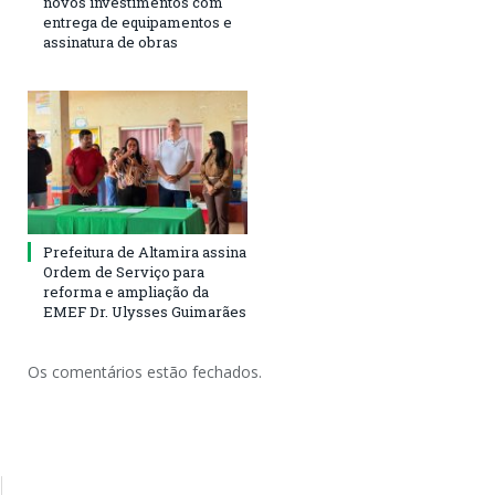
novos investimentos com
entrega de equipamentos e
assinatura de obras
Prefeitura de Altamira assina
Ordem de Serviço para
reforma e ampliação da
EMEF Dr. Ulysses Guimarães
Os comentários estão fechados.