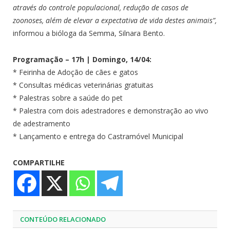
através do controle populacional, redução de casos de
zoonoses, além de elevar a expectativa de vida destes animais”,
informou a bióloga da Semma, Silnara Bento.
Programação – 17h | Domingo, 14/04:
* Feirinha de Adoção de cães e gatos
* Consultas médicas veterinárias gratuitas
* Palestras sobre a saúde do pet
* Palestra com dois adestradores e demonstração ao vivo
de adestramento
* Lançamento e entrega do Castramóvel Municipal
COMPARTILHE
CONTEÚDO RELACIONADO