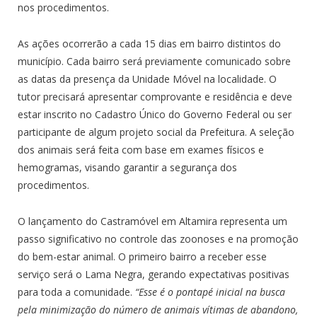
nos procedimentos.
As ações ocorrerão a cada 15 dias em bairro distintos do
município. Cada bairro será previamente comunicado sobre
as datas da presença da Unidade Móvel na localidade. O
tutor precisará apresentar comprovante e residência e deve
estar inscrito no Cadastro Único do Governo Federal ou ser
participante de algum projeto social da Prefeitura. A seleção
dos animais será feita com base em exames físicos e
hemogramas, visando garantir a segurança dos
procedimentos.
O lançamento do Castramóvel em Altamira representa um
passo significativo no controle das zoonoses e na promoção
do bem-estar animal. O primeiro bairro a receber esse
serviço será o Lama Negra, gerando expectativas positivas
para toda a comunidade.
“Esse é o pontapé inicial na busca
pela minimização do número de animais vítimas de abandono,