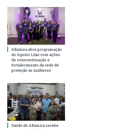
Altamira abre programação
do Agosto Lilás com ações
de conscientização e
fortalecimento da rede de
proteção às mulheres
Saúde de Altamira recebe