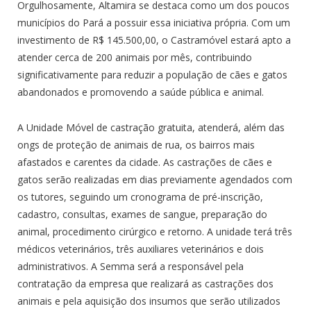
Orgulhosamente, Altamira se destaca como um dos poucos
municípios do Pará a possuir essa iniciativa própria. Com um
investimento de R$ 145.500,00, o Castramóvel estará apto a
atender cerca de 200 animais por mês, contribuindo
significativamente para reduzir a população de cães e gatos
abandonados e promovendo a saúde pública e animal.
A Unidade Móvel de castração gratuita, atenderá, além das
ongs de proteção de animais de rua, os bairros mais
afastados e carentes da cidade. As castrações de cães e
gatos serão realizadas em dias previamente agendados com
os tutores, seguindo um cronograma de pré-inscrição,
cadastro, consultas, exames de sangue, preparação do
animal, procedimento cirúrgico e retorno. A unidade terá três
médicos veterinários, três auxiliares veterinários e dois
administrativos. A Semma será a responsável pela
contratação da empresa que realizará as castrações dos
animais e pela aquisição dos insumos que serão utilizados