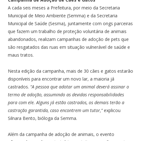
A cada seis meses a Prefeitura, por meio da Secretaria
Municipal de Meio Ambiente (Semma) e da Secretaria
Municipal de Saúde (Sesma), juntamente com ongs parceiras
que fazem um trabalho de proteção voluntária de animais
abandonados, realizam campanhas de adoção de pets que
são resgatados das ruas em situação vulnerável de saúde e
maus tratos.
Nesta edição da campanha, mais de 30 cães e gatos estarão
disponíveis para encontrar um novo lar, a maioria já
castrados.
“A pessoa que adotar um animal deverá assinar o
termo de adoção, assumindo as devidas responsabilidades
para com ele. Alguns já estão castrados, os demais terão a
castração garantida, caso encontrem um tutor,”
explicou
Silnara Bento, bióloga da Semma.
Além da campanha de adoção de animais, o evento