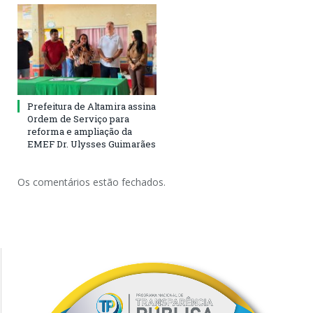
Prefeitura de Altamira assina
Ordem de Serviço para
reforma e ampliação da
EMEF Dr. Ulysses Guimarães
Os comentários estão fechados.