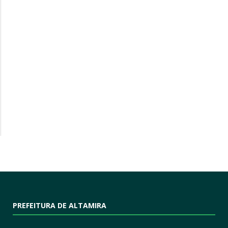
PREFEITURA DE ALTAMIRA