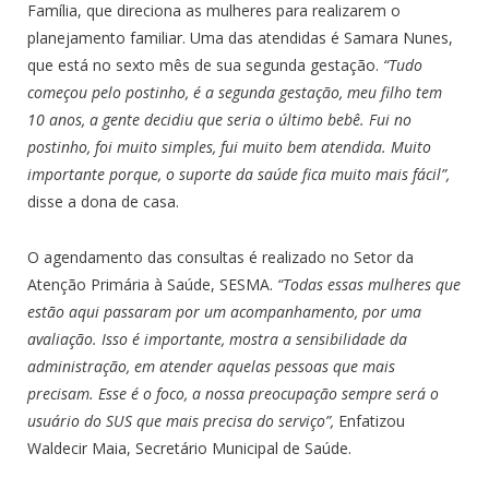
Família, que direciona as mulheres para realizarem o
planejamento familiar. Uma das atendidas é Samara Nunes,
que está no sexto mês de sua segunda gestação.
“Tudo
começou pelo postinho, é a segunda gestação, meu filho tem
10 anos, a gente decidiu que seria o último bebê. Fui no
postinho, foi muito simples, fui muito bem atendida. Muito
importante porque, o suporte da saúde fica muito mais fácil”,
disse a dona de casa.
O agendamento das consultas é realizado no Setor da
Atenção Primária à Saúde, SESMA.
“Todas essas mulheres que
estão aqui passaram por um acompanhamento, por uma
avaliação. Isso é importante, mostra a sensibilidade da
administração, em atender aquelas pessoas que mais
precisam. Esse é o foco, a nossa preocupação sempre será o
usuário do SUS que mais precisa do serviço”,
Enfatizou
Waldecir Maia, Secretário Municipal de Saúde.