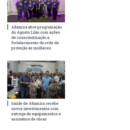
Altamira abre programação
do Agosto Lilás com ações
de conscientização e
fortalecimento da rede de
proteção às mulheres
Saúde de Altamira recebe
novos investimentos com
entrega de equipamentos e
assinatura de obras