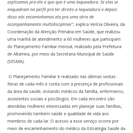
explicamos pra ela o que que é uma laqueadura. Se elas se
enquadram no perfil pra ter direito a laqueadura e depois
disso nós encaminhamos ela pra uma série de
acompanhamento multidisciplinar”
, explica Verícia Oliveira, da
Coordenação da Atenção Primária em Saúde, que realizou
uma manhã de atendimento a 60 mulheres que participam
do Planejamento Familiar mensal, realizado pela Prefeitura
de Altamira, por meio da Secretaria Municipal de Saúde
(SESMA).
O Planejamento Familiar é realizado nas últimas sextas-
feiras de cada mês e conta com a presença de profissionais
da área da saúde, incluindo médicos da família, enfermeiros,
assistentes sociais e psicólogos. Em cada encontro são
atendidas mulheres interessadas em planejar suas famílias,
promovendo também saúde e qualidade de vida aos
membros de cada lar. O acesso a esse serviço ocorre por
meio de encaminhamento do médico da Estratégia Saúde da