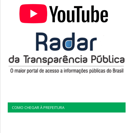
COMO CHEGAR À PREFEITURA