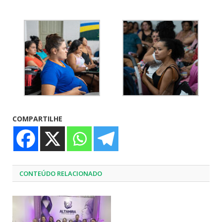
COMPARTILHE
CONTEÚDO RELACIONADO