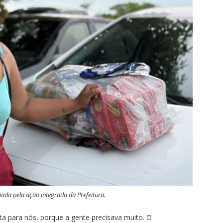
ada pela ação integrada da Prefeitura.
ta para nós, porque a gente precisava muito. O