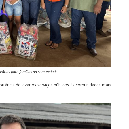
tárias para famílias da comunidade.
ortância de levar os serviços públicos às comunidades mais