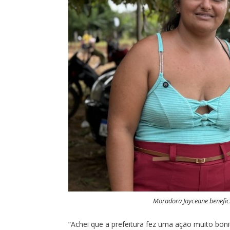
Moradora Jayceane benefici
“Achei que a prefeitura fez uma ação muito boni