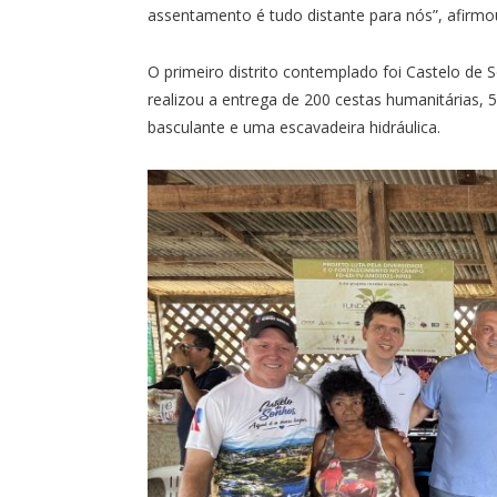
assentamento é tudo distante para nós”, afirmo
O primeiro distrito contemplado foi Castelo de
realizou a entrega de 200 cestas humanitárias, 
basculante e uma escavadeira hidráulica.