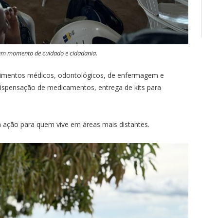
em momento de cuidado e cidadania.
dimentos médicos, odontológicos, de enfermagem e
dispensação de medicamentos, entrega de kits para
 ação para quem vive em áreas mais distantes.