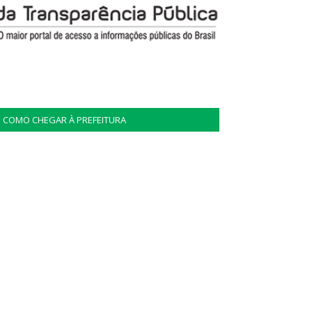
COMO CHEGAR À PREFEITURA