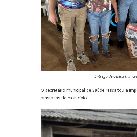
Entrega de cestas humani
O secretário municipal de Saúde ressaltou a imp
afastadas do município.