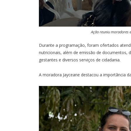
Ação reuniu moradores 
Durante a programação, foram ofertados aten
nutricionais, além de emissão de documentos, 
gestantes e diversos serviços de cidadania.
A moradora Jayceane destacou a importância da