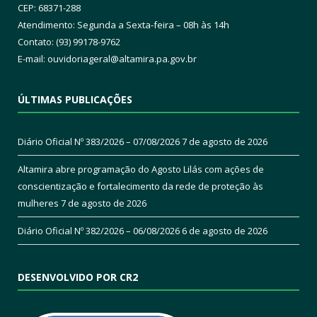
CEP: 68371-288
Atendimento: Segunda a Sexta-feira – 08h às 14h
Contato: (93) 99178-9762
E-mail:
ouvidoriageral@altamira.pa.
gov.br
ÚLTIMAS PUBLICAÇÕES
Diário Oficial Nº 383/2026 – 07/08/2026
7 de agosto de 2026
Altamira abre programação do Agosto Lilás com ações de
conscientização e fortalecimento da rede de proteção às
mulheres
7 de agosto de 2026
Diário Oficial Nº 382/2026 – 06/08/2026
6 de agosto de 2026
DESENVOLVIDO POR CR2