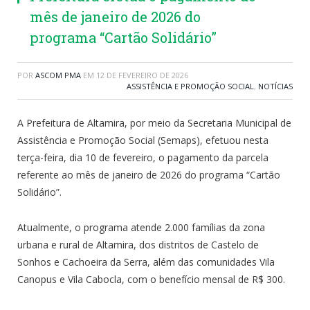
mês de janeiro de 2026 do
programa “Cartão Solidário”
POR
ASCOM PMA
EM
12 DE FEVEREIRO DE 2026
ASSISTÊNCIA E PROMOÇÃO SOCIAL
,
NOTÍCIAS
A Prefeitura de Altamira, por meio da Secretaria Municipal de
Assistência e Promoção Social (Semaps), efetuou nesta
terça-feira, dia 10 de fevereiro, o pagamento da parcela
referente ao mês de janeiro de 2026 do programa “Cartão
Solidário”.
Atualmente, o programa atende 2.000 famílias da zona
urbana e rural de Altamira, dos distritos de Castelo de
Sonhos e Cachoeira da Serra, além das comunidades Vila
Canopus e Vila Cabocla, com o benefício mensal de R$ 300.