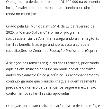
O pagamento de dezembro injeta R$ 600.000 na economia
local, fortalecendo o comércio e ampliando a circulação de
renda no município.
Criado pela Lei Municipal nº 3.514, de 28 de fevereiro de
2025, o “Cartão Solidário” é o maior programa
socioassistencial de Altamira, assegurando alimentação às
famílias beneficiárias e garantindo acesso a cursos e
capacitações no Centro de Educação Profissional (Cepro).
A seleção das famílias segue critérios técnicos, priorizando
aquelas em situação de vulnerabilidade social, conforme
dados do Cadastro Único (CadÚnico). O acompanhamento
contínuo garante que o auxílio chegue a quem realmente
precisa, e o número de beneficiários segue em expansão
conforme novas famílias são aprovadas.
Os pagamentos são realizados até o dia 10 de cada mês, e