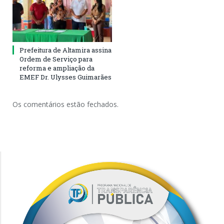
Prefeitura de Altamira assina
Ordem de Serviço para
reforma e ampliação da
EMEF Dr. Ulysses Guimarães
Os comentários estão fechados.