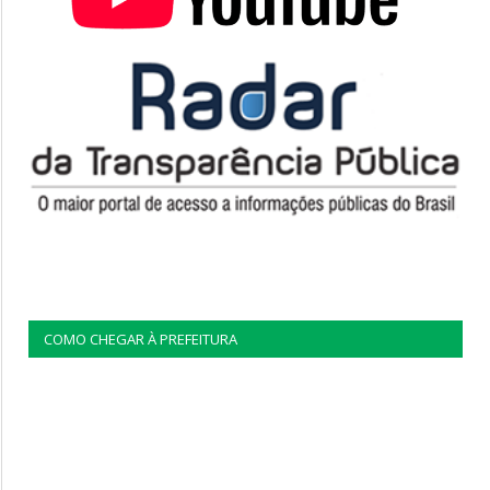
COMO CHEGAR À PREFEITURA