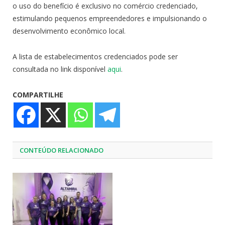
o uso do benefício é exclusivo no comércio credenciado,
estimulando pequenos empreendedores e impulsionando o
desenvolvimento econômico local.
A lista de estabelecimentos credenciados pode ser
consultada no link disponível
aqui
.
COMPARTILHE
CONTEÚDO RELACIONADO