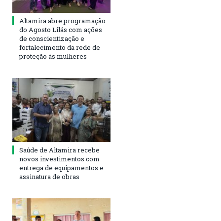
Altamira abre programação
do Agosto Lilás com ações
de conscientização e
fortalecimento da rede de
proteção às mulheres
Saúde de Altamira recebe
novos investimentos com
entrega de equipamentos e
assinatura de obras