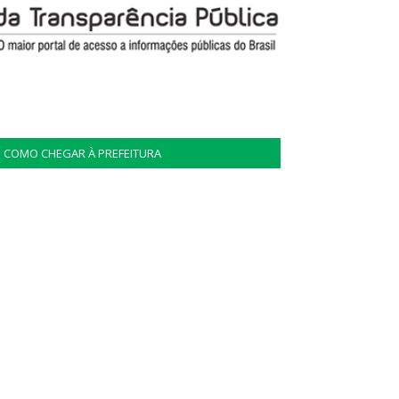
COMO CHEGAR À PREFEITURA