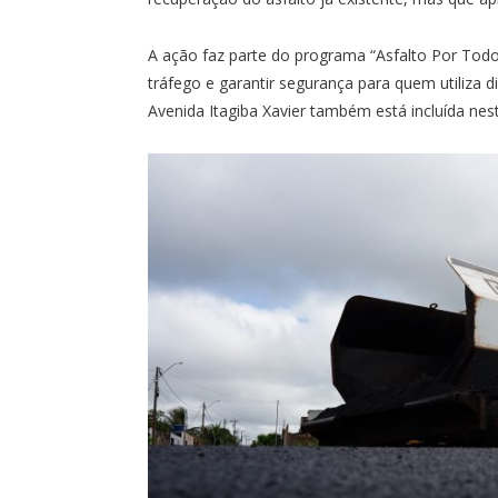
A ação faz parte do programa “Asfalto Por Tod
tráfego e garantir segurança para quem utiliza d
Avenida Itagiba Xavier também está incluída nes