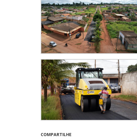
COMPARTILHE