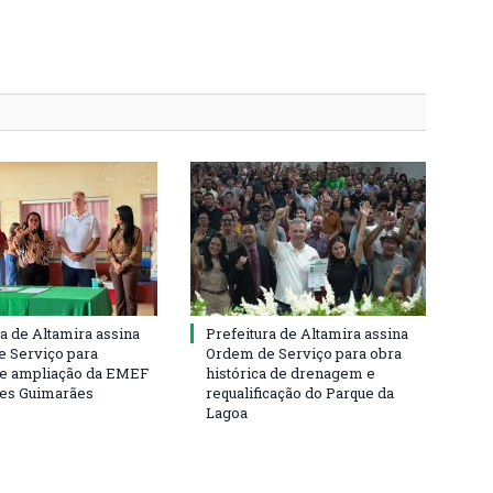
ra de Altamira assina
Prefeitura de Altamira assina
 Serviço para
Ordem de Serviço para obra
e ampliação da EMEF
histórica de drenagem e
ses Guimarães
requalificação do Parque da
Lagoa