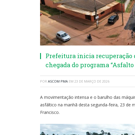
Prefeitura inicia recuperação 
chegada do programa “Asfalto 
POR
ASCOM PMA
EM
23 DE MARÇO DE 2026
A movimentação intensa e o barulho das máqui
asfáltico na manhã desta segunda-feira, 23 de
Francisco.