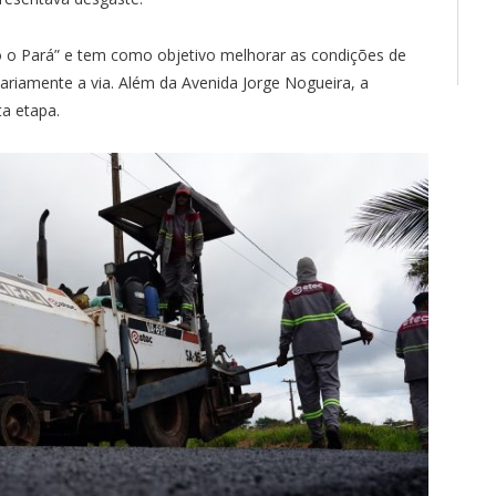
o o Pará” e tem como objetivo melhorar as condições de
iariamente a via. Além da Avenida Jorge Nogueira, a
ta etapa.