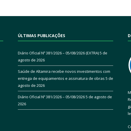
ÚLTIMAS PUBLICAÇÕES
D
Diário Oficial Nº 381/2026 – 05/08/2026 (EXTRA)
5 de
agosto de 2026
Saúde de Altamira recebe novos investimentos com
entrega de equipamentos e assinatura de obras
5 de
agosto de 2026
M
Diário Oficial Nº 381/2026 – 05/08/2026
5 de agosto de
R
2026
g
l
C