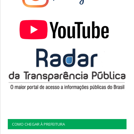
COMO CHEGAR À PREFEITURA