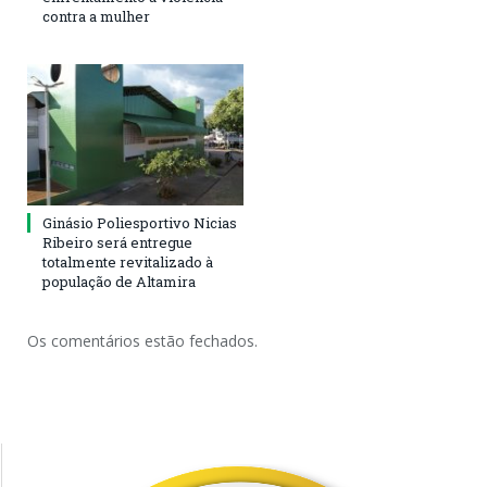
contra a mulher
Ginásio Poliesportivo Nicias
Ribeiro será entregue
totalmente revitalizado à
população de Altamira
Os comentários estão fechados.