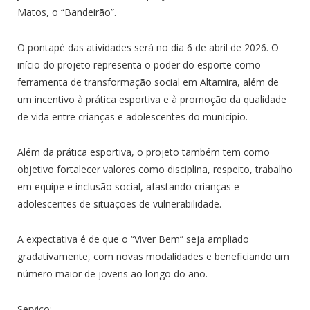
Matos, o “Bandeirão”.
O pontapé das atividades será no dia 6 de abril de 2026. O
início do projeto representa o poder do esporte como
ferramenta de transformação social em Altamira, além de
um incentivo à prática esportiva e à promoção da qualidade
de vida entre crianças e adolescentes do município.
Além da prática esportiva, o projeto também tem como
objetivo fortalecer valores como disciplina, respeito, trabalho
em equipe e inclusão social, afastando crianças e
adolescentes de situações de vulnerabilidade.
A expectativa é de que o “Viver Bem” seja ampliado
gradativamente, com novas modalidades e beneficiando um
número maior de jovens ao longo do ano.
Serviço
: