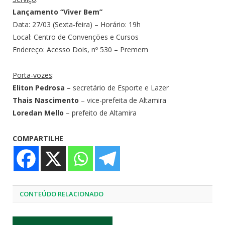
Lançamento “Viver Bem”
Data: 27/03 (Sexta-feira) – Horário: 19h
Local: Centro de Convenções e Cursos
Endereço: Acesso Dois, nº 530 – Premem
Porta-vozes
:
Eliton Pedrosa
– secretário de Esporte e Lazer
Thais Nascimento
– vice-prefeita de Altamira
Loredan Mello
– prefeito de Altamira
COMPARTILHE
CONTEÚDO RELACIONADO