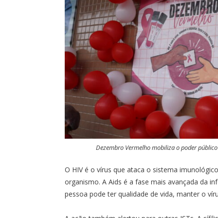
Dezembro Vermelho mobiliza o poder público e
O HIV é o vírus que ataca o sistema imunológic
organismo. A Aids é a fase mais avançada da in
pessoa pode ter qualidade de vida, manter o víru