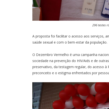
296 testes r
A proposta foi facilitar o acesso aos serviços, 
saúde sexual e com o bem-estar da população.
O Dezembro Vermelho é uma campanha nacional, 
sociedade na prevenção do HIV/Aids e de outras I
preservativo, da testagem regular, do acesso 
preconceito e o estigma enfrentados por pesso