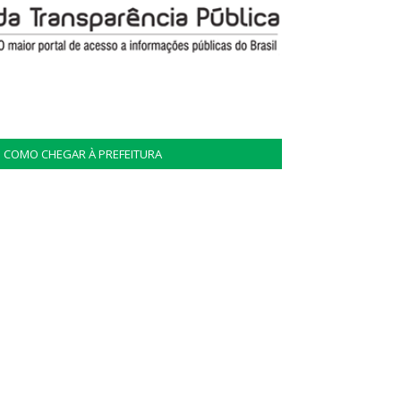
COMO CHEGAR À PREFEITURA