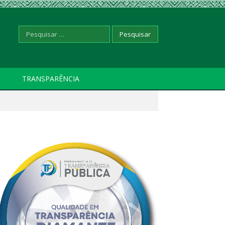
Pesquisar
TRANSPARÊNCIA
por: