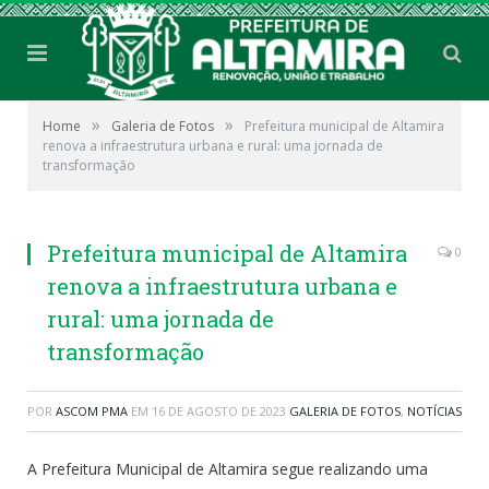
»
»
Home
Galeria de Fotos
Prefeitura municipal de Altamira
renova a infraestrutura urbana e rural: uma jornada de
transformação
Prefeitura municipal de Altamira
0
renova a infraestrutura urbana e
rural: uma jornada de
transformação
POR
ASCOM PMA
EM
16 DE AGOSTO DE 2023
GALERIA DE FOTOS
,
NOTÍCIAS
A Prefeitura Municipal de Altamira segue realizando uma