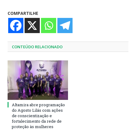
COMPARTILHE
CONTEÚDO RELACIONADO
Altamira abre programação
do Agosto Lilás com ações
de conscientização e
fortalecimento da rede de
proteção às mulheres