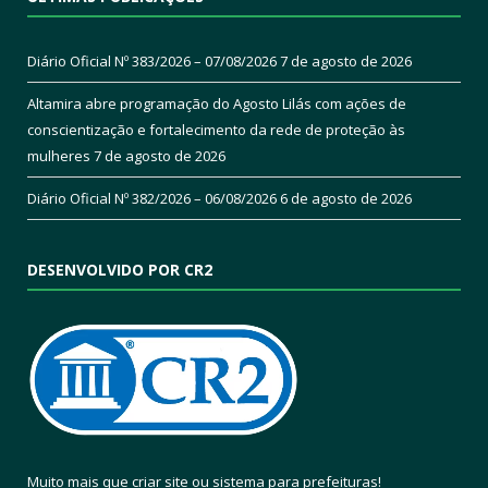
Diário Oficial Nº 383/2026 – 07/08/2026
7 de agosto de 2026
Altamira abre programação do Agosto Lilás com ações de
conscientização e fortalecimento da rede de proteção às
mulheres
7 de agosto de 2026
Diário Oficial Nº 382/2026 – 06/08/2026
6 de agosto de 2026
DESENVOLVIDO POR CR2
Muito mais que
criar site
ou
sistema para prefeituras
!