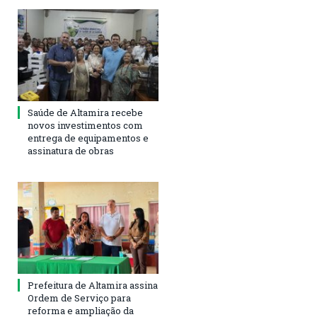
Saúde de Altamira recebe
novos investimentos com
entrega de equipamentos e
assinatura de obras
Prefeitura de Altamira assina
Ordem de Serviço para
reforma e ampliação da