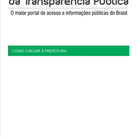
COMO CHEGAR À PREFEITURA