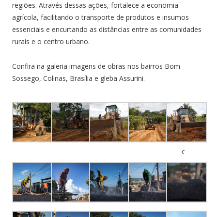
regiões. Através dessas ações, fortalece a economia
agrícola, facilitando o transporte de produtos e insumos
essenciais e encurtando as distâncias entre as comunidades
rurais e o centro urbano.
Confira na galeria imagens de obras nos bairros Bom
Sossego, Colinas, Brasília e gleba Assurini.
c