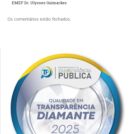
EMEF Dr. Ulysses Guimarães
Os comentários estão fechados.