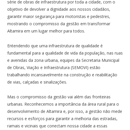
série de obras de infraestrutura por toda a cidade, com o
objetivo de devolver a dignidade aos nossos cidadãos,
garantir maior segurança para motoristas e pedestres,
mostrando o compromisso da gestão em transformar
Altamira em um lugar melhor para todos.
Entendendo que uma infraestrutura de qualidade é
fundamental para a qualidade de vida da população, nas ruas
e avenidas da zona urbana, equipes da Secretaria Municipal
de Obras, Viação e Infraestrutura (SEMOVI) estão
trabalhando incansavelmente na construção e reabilitação
de vias, calçadas e sinalizações.
Mas o compromisso da gestão vai além das fronteiras
urbanas. Reconhecemos a importância da área rural para o
desenvolvimento de Altamira e, por isso, a gestão não mede
recursos e esforços para garantir a melhoria das estradas,
ramais e vicinais que conectam nossa cidade a essas