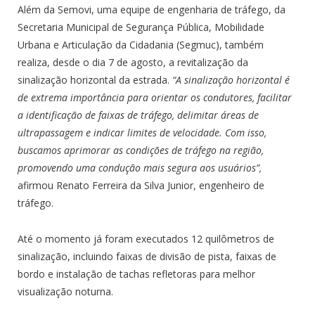
Além da Semovi, uma equipe de engenharia de tráfego, da
Secretaria Municipal de Segurança Pública, Mobilidade
Urbana e Articulação da Cidadania (Segmuc), também
realiza, desde o dia 7 de agosto, a revitalização da
sinalização horizontal da estrada.
“A sinalização horizontal é
de extrema importância para orientar os condutores, facilitar
a identificação de faixas de tráfego, delimitar áreas de
ultrapassagem e indicar limites de velocidade. Com isso,
buscamos aprimorar as condições de tráfego na região,
promovendo uma condução mais segura aos usuários”,
afirmou Renato Ferreira da Silva Junior, engenheiro de
tráfego.
Até o momento já foram executados 12 quilômetros de
sinalização, incluindo faixas de divisão de pista, faixas de
bordo e instalação de tachas refletoras para melhor
visualização noturna.