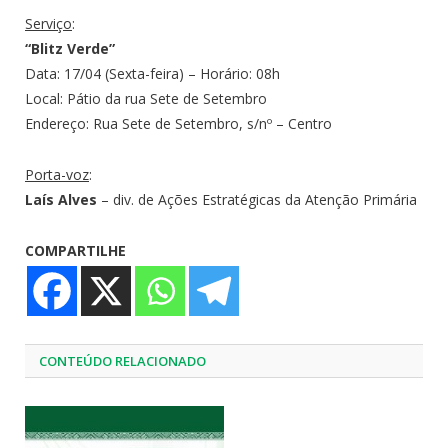
Serviço
:
“Blitz Verde”
Data: 17/04 (Sexta-feira) – Horário: 08h
Local: Pátio da rua Sete de Setembro
Endereço: Rua Sete de Setembro, s/nº – Centro
Porta-voz
:
Laís Alves
– div. de Ações Estratégicas da Atenção Primária
COMPARTILHE
CONTEÚDO RELACIONADO