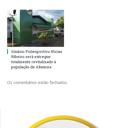
Ginásio Poliesportivo Nicias
Ribeiro será entregue
totalmente revitalizado à
população de Altamira
Os comentários estão fechados.