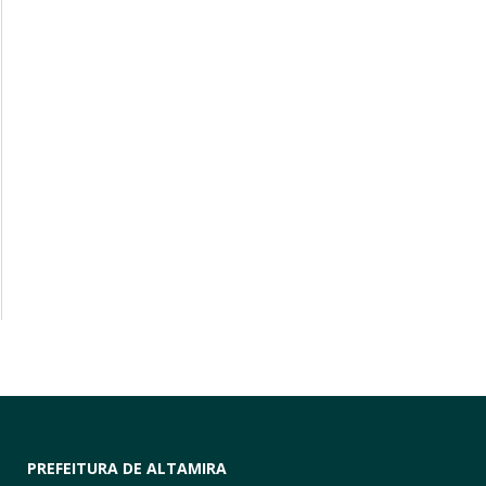
PREFEITURA DE ALTAMIRA