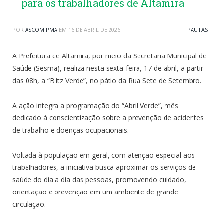
para os trabalhadores de Altamira
POR
ASCOM PMA
EM
16 DE ABRIL DE 2026
PAUTAS
A Prefeitura de Altamira, por meio da Secretaria Municipal de
Saúde (Sesma), realiza nesta sexta-feira, 17 de abril, a partir
das 08h, a “Blitz Verde”, no pátio da Rua Sete de Setembro.
A ação integra a programação do “Abril Verde”, mês
dedicado à conscientização sobre a prevenção de acidentes
de trabalho e doenças ocupacionais.
Voltada à população em geral, com atenção especial aos
trabalhadores, a iniciativa busca aproximar os serviços de
saúde do dia a dia das pessoas, promovendo cuidado,
orientação e prevenção em um ambiente de grande
circulação.