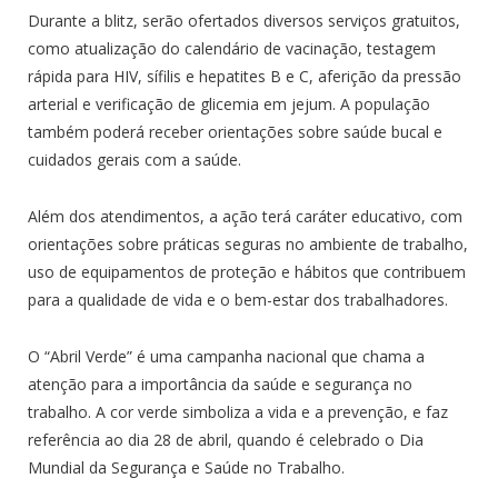
Durante a blitz, serão ofertados diversos serviços gratuitos,
como atualização do calendário de vacinação, testagem
rápida para HIV, sífilis e hepatites B e C, aferição da pressão
arterial e verificação de glicemia em jejum. A população
também poderá receber orientações sobre saúde bucal e
cuidados gerais com a saúde.
Além dos atendimentos, a ação terá caráter educativo, com
orientações sobre práticas seguras no ambiente de trabalho,
uso de equipamentos de proteção e hábitos que contribuem
para a qualidade de vida e o bem-estar dos trabalhadores.
O “Abril Verde” é uma campanha nacional que chama a
atenção para a importância da saúde e segurança no
trabalho. A cor verde simboliza a vida e a prevenção, e faz
referência ao dia 28 de abril, quando é celebrado o Dia
Mundial da Segurança e Saúde no Trabalho.