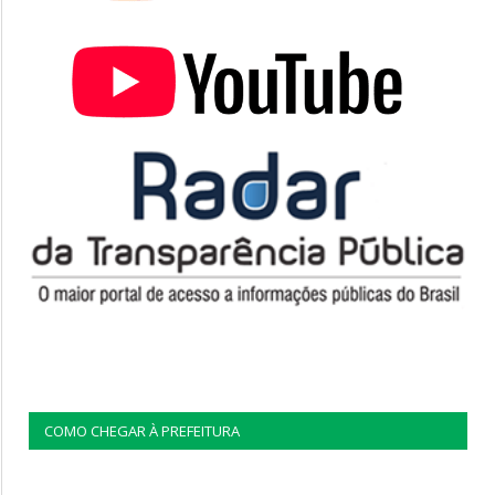
COMO CHEGAR À PREFEITURA