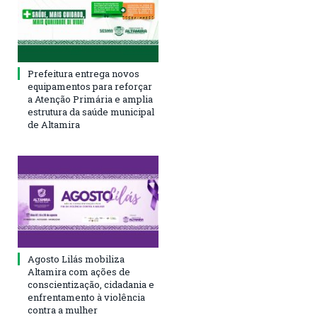
Prefeitura entrega novos
equipamentos para reforçar
a Atenção Primária e amplia
estrutura da saúde municipal
de Altamira
Agosto Lilás mobiliza
Altamira com ações de
conscientização, cidadania e
enfrentamento à violência
contra a mulher