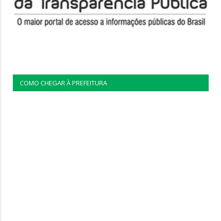
COMO CHEGAR À PREFEITURA