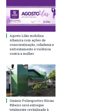
Agosto Lilás mobiliza
Altamira com ações de
conscientização, cidadania e
enfrentamento à violência
contra a mulher
Ginásio Poliesportivo Nicias
Ribeiro será entregue
totalmente revitalizado à