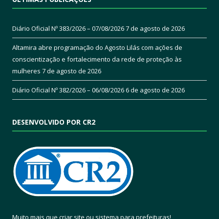
Diário Oficial Nº 383/2026 – 07/08/2026
7 de agosto de 2026
Altamira abre programação do Agosto Lilás com ações de
conscientização e fortalecimento da rede de proteção às
mulheres
7 de agosto de 2026
Diário Oficial Nº 382/2026 – 06/08/2026
6 de agosto de 2026
DESENVOLVIDO POR CR2
Muito mais que
criar site
ou
sistema para prefeituras
!