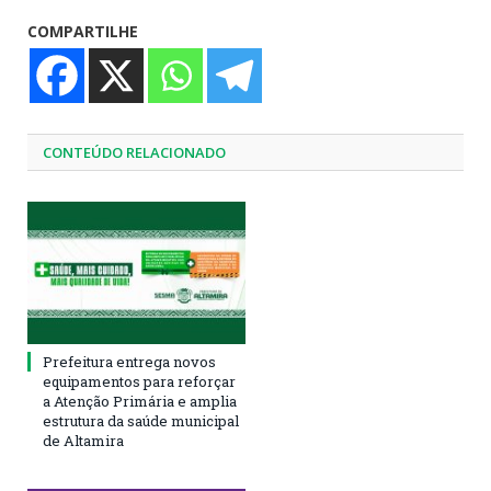
COMPARTILHE
CONTEÚDO RELACIONADO
Prefeitura entrega novos
equipamentos para reforçar
a Atenção Primária e amplia
estrutura da saúde municipal
de Altamira