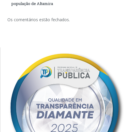
população de Altamira
Os comentários estão fechados.