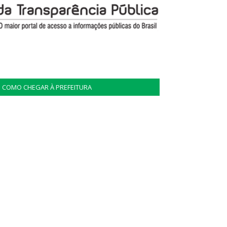
COMO CHEGAR À PREFEITURA