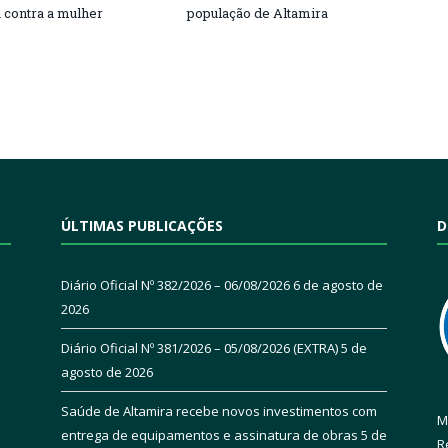
a contra a mulher
população de Altamira
ÚLTIMAS PUBLICAÇÕES
D
Diário Oficial Nº 382/2026 – 06/08/2026
6 de agosto de
2026
Diário Oficial Nº 381/2026 – 05/08/2026 (EXTRA)
5 de
agosto de 2026
Saúde de Altamira recebe novos investimentos com
M
entrega de equipamentos e assinatura de obras
5 de
R