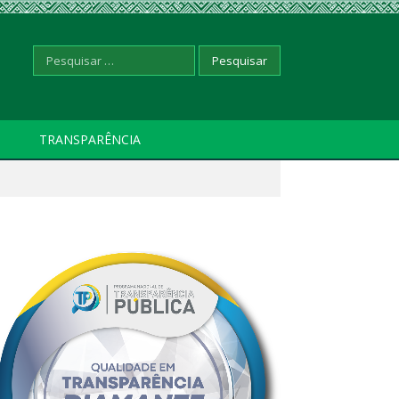
Pesquisar
TRANSPARÊNCIA
por: