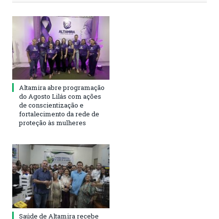
Altamira abre programação
do Agosto Lilás com ações
de conscientização e
fortalecimento da rede de
proteção às mulheres
Saúde de Altamira recebe