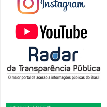
COMO CHEGAR À PREFEITURA