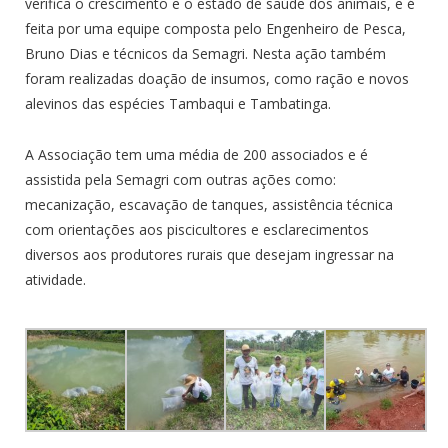
verifica o crescimento e o estado de saúde dos animais, e é
feita por uma equipe composta pelo Engenheiro de Pesca,
Bruno Dias e técnicos da Semagri. Nesta ação também
foram realizadas doação de insumos, como ração e novos
alevinos das espécies Tambaqui e Tambatinga.
A Associação tem uma média de 200 associados e é
assistida pela Semagri com outras ações como:
mecanização, escavação de tanques, assistência técnica
com orientações aos piscicultores e esclarecimentos
diversos aos produtores rurais que desejam ingressar na
atividade.