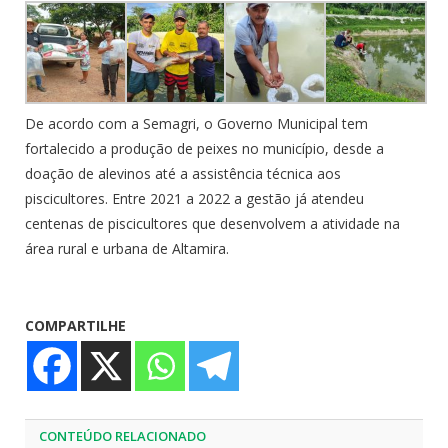
De acordo com a Semagri, o Governo Municipal tem
fortalecido a produção de peixes no município, desde a
doação de alevinos até a assistência técnica aos
piscicultores. Entre 2021 a 2022 a gestão já atendeu
centenas de piscicultores que desenvolvem a atividade na
área rural e urbana de Altamira.
COMPARTILHE
CONTEÚDO RELACIONADO