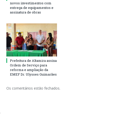
novos investimentos com
entrega de equipamentos e
assinatura de obras
Prefeitura de Altamira assina
Ordem de Serviço para
reforma e ampliação da
EMEF Dr. Ulysses Guimarães
Os comentários estão fechados.