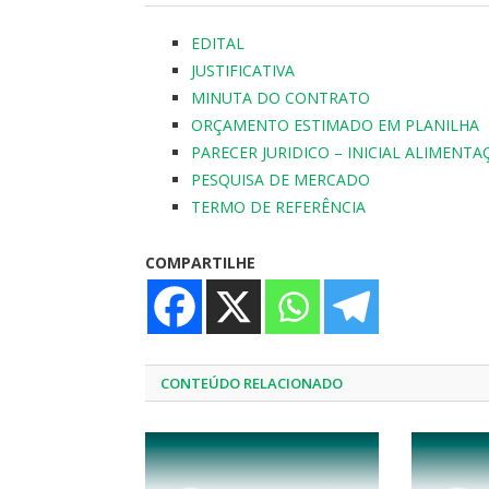
EDITAL
JUSTIFICATIVA
MINUTA DO CONTRATO
ORÇAMENTO ESTIMADO EM PLANILHA
PARECER JURIDICO – INICIAL ALIMENT
PESQUISA DE MERCADO
TERMO DE REFERÊNCIA
COMPARTILHE
CONTEÚDO RELACIONADO