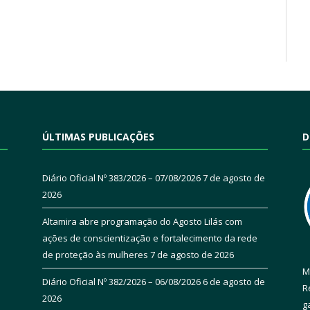
ÚLTIMAS PUBLICAÇÕES
D
Diário Oficial Nº 383/2026 – 07/08/2026
7 de agosto de
2026
Altamira abre programação do Agosto Lilás com
ações de conscientização e fortalecimento da rede
de proteção às mulheres
7 de agosto de 2026
M
Diário Oficial Nº 382/2026 – 06/08/2026
6 de agosto de
R
2026
g