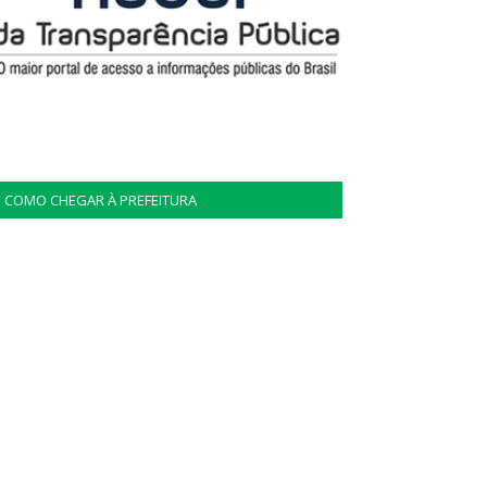
COMO CHEGAR À PREFEITURA