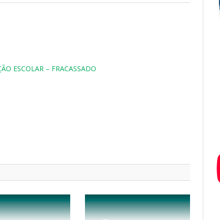
AÇÃO ESCOLAR – FRACASSADO