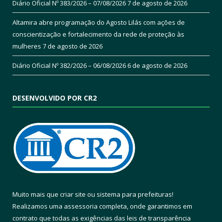
Diário Oficial Nº 383/2026 – 07/08/2026
7 de agosto de 2026
Altamira abre programação do Agosto Lilás com ações de
conscientização e fortalecimento da rede de proteção às
mulheres
7 de agosto de 2026
Diário Oficial Nº 382/2026 – 06/08/2026
6 de agosto de 2026
DESENVOLVIDO POR CR2
Muito mais que
criar site
ou
sistema para prefeituras
!
Realizamos uma
assessoria
completa, onde garantimos em
contrato que todas as exigências das
leis de transparência