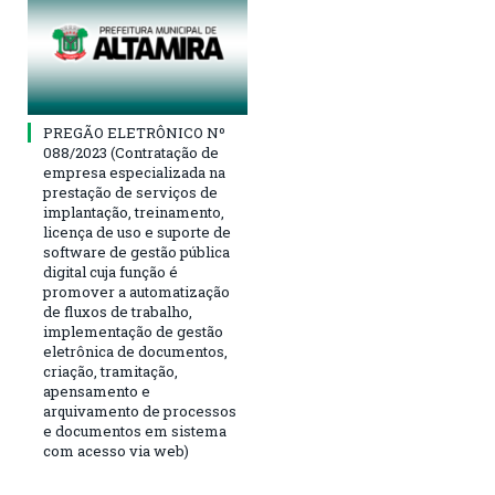
PREGÃO ELETRÔNICO Nº
088/2023 (Contratação de
empresa especializada na
prestação de serviços de
implantação, treinamento,
licença de uso e suporte de
software de gestão pública
digital cuja função é
promover a automatização
de fluxos de trabalho,
implementação de gestão
eletrônica de documentos,
criação, tramitação,
apensamento e
arquivamento de processos
e documentos em sistema
com acesso via web)