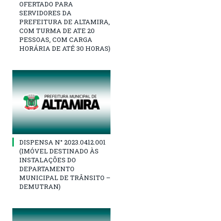
OFERTADO PARA
SERVIDORES DA
PREFEITURA DE ALTAMIRA,
COM TURMA DE ATE 20
PESSOAS, COM CARGA
HORÁRIA DE ATÉ 30 HORAS)
DISPENSA N° 2023.0412.001
(IMÓVEL DESTINADO ÀS
INSTALAÇÕES DO
DEPARTAMENTO
MUNICIPAL DE TRÂNSITO –
DEMUTRAN)