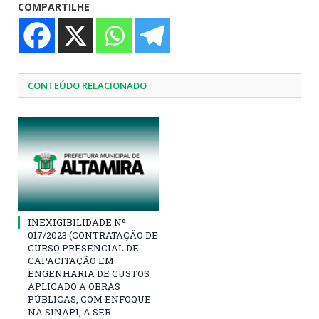
COMPARTILHE
CONTEÚDO RELACIONADO
INEXIGIBILIDADE Nº
017/2023 (CONTRATAÇÃO DE
CURSO PRESENCIAL DE
CAPACITAÇÃO EM
ENGENHARIA DE CUSTOS
APLICADO A OBRAS
PÚBLICAS, COM ENFOQUE
NA SINAPI, A SER