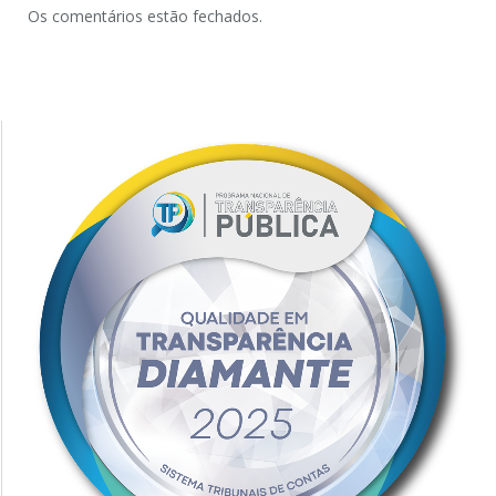
Os comentários estão fechados.