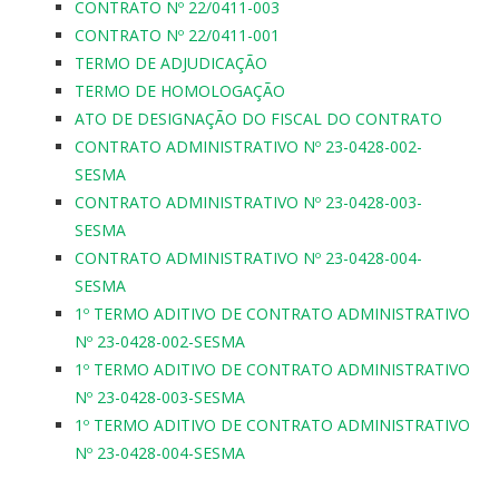
CONTRATO Nº 22/0411-003
CONTRATO Nº 22/0411-001
TERMO DE ADJUDICAÇÃO
TERMO DE HOMOLOGAÇÃO
ATO DE DESIGNAÇÃO DO FISCAL DO CONTRATO
CONTRATO ADMINISTRATIVO Nº 23-0428-002-
SESMA
CONTRATO ADMINISTRATIVO Nº 23-0428-003-
SESMA
CONTRATO ADMINISTRATIVO Nº 23-0428-004-
SESMA
1º TERMO ADITIVO DE CONTRATO ADMINISTRATIVO
Nº 23-0428-002-SESMA
1º TERMO ADITIVO DE CONTRATO ADMINISTRATIVO
Nº 23-0428-003-SESMA
1º TERMO ADITIVO DE CONTRATO ADMINISTRATIVO
Nº 23-0428-004-SESMA