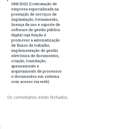
088/2023 (Contratação de
empresa especializada na
prestação de serviços de
implantação, treinamento,
licença de uso e suporte de
software de gestão pública
digital cuja função é
promover a automatização
de fluxos de trabalho,
implementação de gestão
eletrônica de documentos,
criação, tramitação,
apensamento e
arquivamento de processos
e documentos em sistema
com acesso via web)
Os comentários estão fechados.