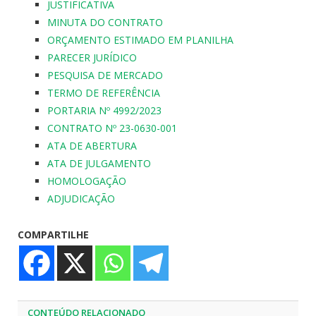
JUSTIFICATIVA
MINUTA DO CONTRATO
ORÇAMENTO ESTIMADO EM PLANILHA
PARECER JURÍDICO
PESQUISA DE MERCADO
TERMO DE REFERÊNCIA
PORTARIA Nº 4992/2023
CONTRATO Nº 23-0630-001
ATA DE ABERTURA
ATA DE JULGAMENTO
HOMOLOGAÇÃO
ADJUDICAÇÃO
COMPARTILHE
CONTEÚDO RELACIONADO