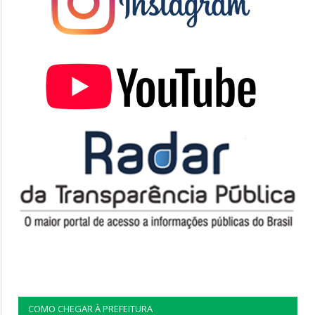
COMO CHEGAR À PREFEITURA