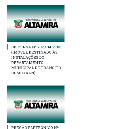
DISPENSA N° 2023.0412.001
(IMÓVEL DESTINADO ÀS
INSTALAÇÕES DO
DEPARTAMENTO
MUNICIPAL DE TRÂNSITO –
DEMUTRAN)
PREGÃO ELETRÔNICO Nº