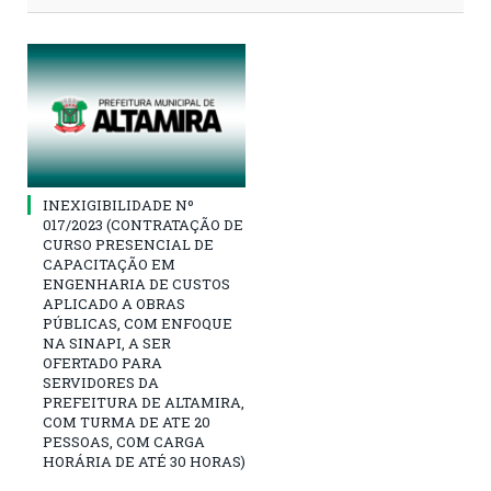
INEXIGIBILIDADE Nº
017/2023 (CONTRATAÇÃO DE
CURSO PRESENCIAL DE
CAPACITAÇÃO EM
ENGENHARIA DE CUSTOS
APLICADO A OBRAS
PÚBLICAS, COM ENFOQUE
NA SINAPI, A SER
OFERTADO PARA
SERVIDORES DA
PREFEITURA DE ALTAMIRA,
COM TURMA DE ATE 20
PESSOAS, COM CARGA
HORÁRIA DE ATÉ 30 HORAS)