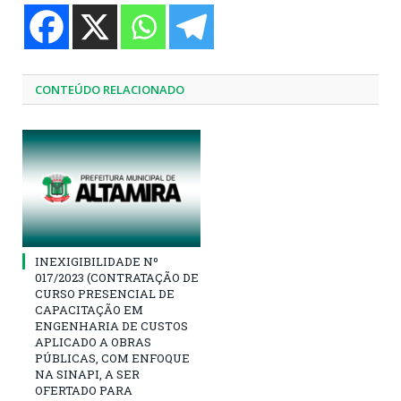
CONTEÚDO RELACIONADO
INEXIGIBILIDADE Nº
017/2023 (CONTRATAÇÃO DE
CURSO PRESENCIAL DE
CAPACITAÇÃO EM
ENGENHARIA DE CUSTOS
APLICADO A OBRAS
PÚBLICAS, COM ENFOQUE
NA SINAPI, A SER
OFERTADO PARA