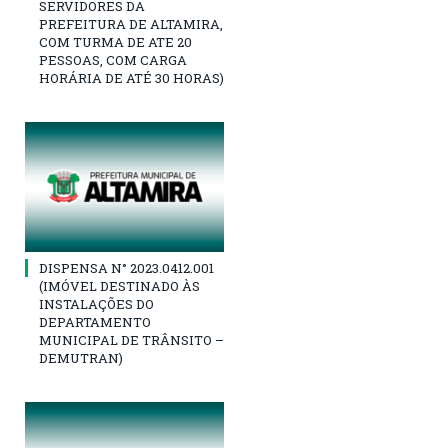
SERVIDORES DA
PREFEITURA DE ALTAMIRA,
COM TURMA DE ATE 20
PESSOAS, COM CARGA
HORÁRIA DE ATÉ 30 HORAS)
DISPENSA N° 2023.0412.001
(IMÓVEL DESTINADO ÀS
INSTALAÇÕES DO
DEPARTAMENTO
MUNICIPAL DE TRÂNSITO –
DEMUTRAN)