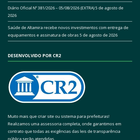
Diário Oficial Nº 381/2026 – 05/08/2026 (EXTRA)
5 de agosto de
2026
Saúde de Altamira recebe novos investimentos com entrega de
equipamentos e assinatura de obras
5 de agosto de 2026
DESENVOLVIDO POR CR2
Muito mais que
criar site
ou
sistema para prefeituras
!
Realizamos uma
assessoria
completa, onde garantimos em
contrato que todas as exigências das
leis de transparência
pública
serão atendidas.