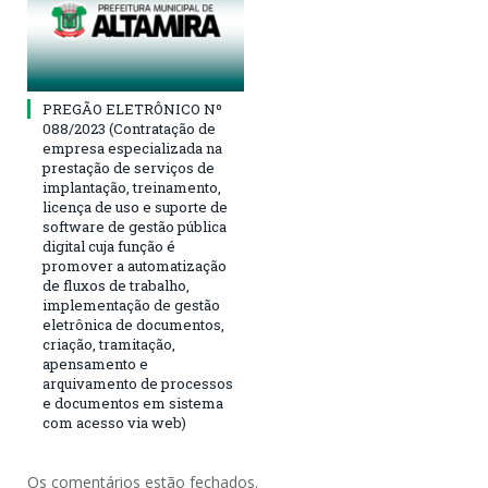
PREGÃO ELETRÔNICO Nº
088/2023 (Contratação de
empresa especializada na
prestação de serviços de
implantação, treinamento,
licença de uso e suporte de
software de gestão pública
digital cuja função é
promover a automatização
de fluxos de trabalho,
implementação de gestão
eletrônica de documentos,
criação, tramitação,
apensamento e
arquivamento de processos
e documentos em sistema
com acesso via web)
Os comentários estão fechados.