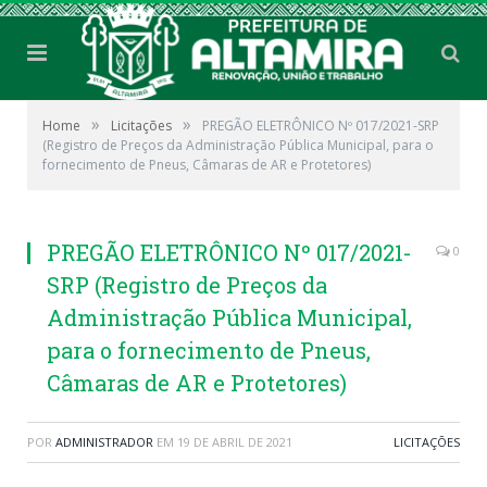
»
»
Home
Licitações
PREGÃO ELETRÔNICO Nº 017/2021-SRP
(Registro de Preços da Administração Pública Municipal, para o
fornecimento de Pneus, Câmaras de AR e Protetores)
PREGÃO ELETRÔNICO Nº 017/2021-
0
SRP (Registro de Preços da
Administração Pública Municipal,
para o fornecimento de Pneus,
Câmaras de AR e Protetores)
POR
ADMINISTRADOR
EM
19 DE ABRIL DE 2021
LICITAÇÕES