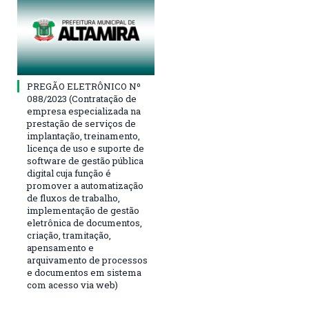
PREGÃO ELETRÔNICO Nº
088/2023 (Contratação de
empresa especializada na
prestação de serviços de
implantação, treinamento,
licença de uso e suporte de
software de gestão pública
digital cuja função é
promover a automatização
de fluxos de trabalho,
implementação de gestão
eletrônica de documentos,
criação, tramitação,
apensamento e
arquivamento de processos
e documentos em sistema
com acesso via web)