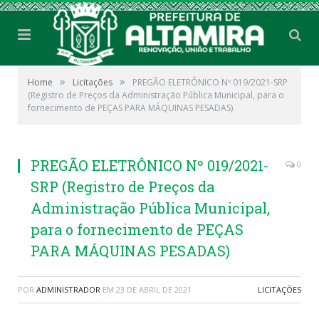
»
»
Home
Licitações
PREGÃO ELETRÔNICO Nº 019/2021-SRP
(Registro de Preços da Administração Pública Municipal, para o
fornecimento de PEÇAS PARA MÁQUINAS PESADAS)
PREGÃO ELETRÔNICO Nº 019/2021-
0
SRP (Registro de Preços da
Administração Pública Municipal,
para o fornecimento de PEÇAS
PARA MÁQUINAS PESADAS)
POR
ADMINISTRADOR
EM
23 DE ABRIL DE 2021
LICITAÇÕES