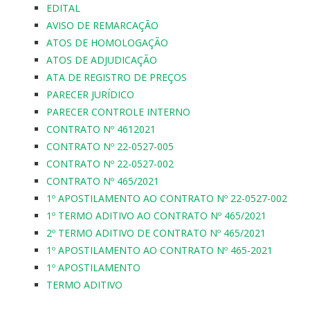
EDITAL
AVISO DE REMARCAÇÃO
ATOS DE HOMOLOGAÇÃO
ATOS DE ADJUDICAÇÃO
ATA DE REGISTRO DE PREÇOS
PARECER JURÍDICO
PARECER CONTROLE INTERNO
CONTRATO Nº 4612021
CONTRATO Nº 22-0527-005
CONTRATO Nº 22-0527-002
CONTRATO Nº 465/2021
1º APOSTILAMENTO AO CONTRATO Nº 22-0527-002
1º TERMO ADITIVO AO CONTRATO Nº 465/2021
2º TERMO ADITIVO DE CONTRATO Nº 465/2021
1º APOSTILAMENTO AO CONTRATO Nº 465-2021
1º APOSTILAMENTO
TERMO ADITIVO