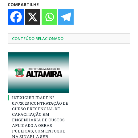
COMPARTILHE
CONTEÚDO RELACIONADO
INEXIGIBILIDADE Nº
017/2023 (CONTRATAÇÃO DE
CURSO PRESENCIAL DE
CAPACITAÇÃO EM
ENGENHARIA DE CUSTOS
APLICADO A OBRAS
PÚBLICAS, COM ENFOQUE
NA SINAPI, A SER