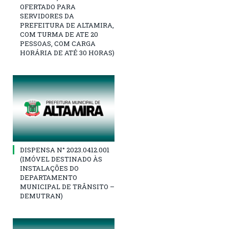
OFERTADO PARA
SERVIDORES DA
PREFEITURA DE ALTAMIRA,
COM TURMA DE ATE 20
PESSOAS, COM CARGA
HORÁRIA DE ATÉ 30 HORAS)
DISPENSA N° 2023.0412.001
(IMÓVEL DESTINADO ÀS
INSTALAÇÕES DO
DEPARTAMENTO
MUNICIPAL DE TRÂNSITO –
DEMUTRAN)