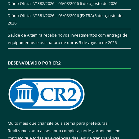
Diário Oficial Nº 382/2026 – 06/08/2026
6 de agosto de 2026
Diário Oficial Nº 381/2026 – 05/08/2026 (EXTRA)
5 de agosto de
2026
Saúde de Altamira recebe novos investimentos com entrega de
equipamentos e assinatura de obras
5 de agosto de 2026
DESENVOLVIDO POR CR2
Muito mais que
criar site
ou
sistema para prefeituras
!
Realizamos uma
assessoria
completa, onde garantimos em
contrato que todas as exigências das
leis de transparência