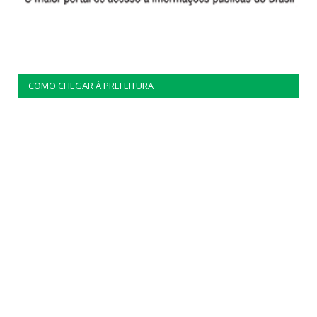
COMO CHEGAR À PREFEITURA