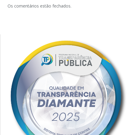
Os comentários estão fechados.