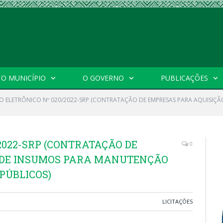
O MUNICÍPIO
O GOVERNO
PUBLICAÇÕES
O ELETRÔNICO Nº 020/2022-SRP (CONTRATAÇÃO DE EMPRESAS PARA AQUISIÇ
2022-SRP (CONTRATAÇÃO DE
0
 DE INSUMOS PARA MANUTENÇÃO
PÚBLICOS)
LICITAÇÕES