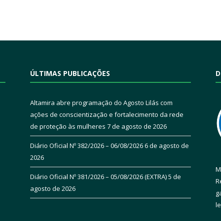
ÚLTIMAS PUBLICAÇÕES
D
Altamira abre programação do Agosto Lilás com
ações de conscientização e fortalecimento da rede
de proteção às mulheres
7 de agosto de 2026
Diário Oficial Nº 382/2026 – 06/08/2026
6 de agosto de
2026
M
Diário Oficial Nº 381/2026 – 05/08/2026 (EXTRA)
5 de
R
agosto de 2026
g
l