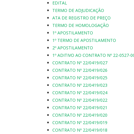
EDITAL
TERMO DE ADJUDICAÇÃO
ATA DE REGISTRO DE PREÇO
TERMO DE HOMOLOGAÇÃO
1º APOSTILAMENTO
1º TERMO DE APOSTILAMENTO
2º APOSTILAMENTO
1º ADITIVO AO CONTRATO Nº 22-0527-0
CONTRATO Nº 22/0419/027
CONTRATO Nº 22/0419/026
CONTRATO Nº 22/0419/025
CONTRATO Nº 22/0419/023
CONTRATO Nº 22/0419/024
CONTRATO Nº 22/0419/022
CONTRATO Nº 22/0419/021
CONTRATO Nº 22/0419/020
CONTRATO Nº 22/0419/019
CONTRATO Nº 22/0419/018