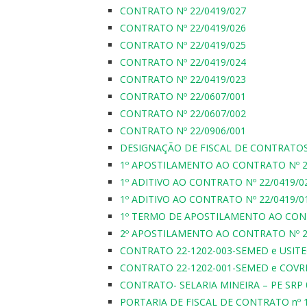
CONTRATO Nº 22/0419/027
CONTRATO Nº 22/0419/026
CONTRATO Nº 22/0419/025
CONTRATO Nº 22/0419/024
CONTRATO Nº 22/0419/023
CONTRATO Nº 22/0607/001
CONTRATO Nº 22/0607/002
CONTRATO Nº 22/0906/001
DESIGNAÇÃO DE FISCAL DE CONTRATO
1º APOSTILAMENTO AO CONTRATO Nº 2
1º ADITIVO AO CONTRATO Nº 22/0419/0
1º ADITIVO AO CONTRATO Nº 22/0419/0
1º TERMO DE APOSTILAMENTO AO CONTR
2º APOSTILAMENTO AO CONTRATO Nº 2
CONTRATO 22-1202-003-SEMED e USIT
CONTRATO 22-1202-001-SEMED e COVR
CONTRATO- SELARIA MINEIRA – PE SRP 
PORTARIA DE FISCAL DE CONTRATO nº 1