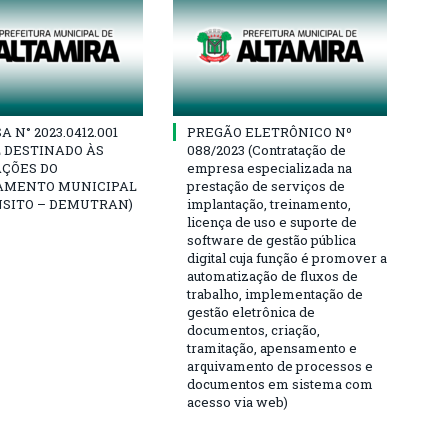
 N° 2023.0412.001
PREGÃO ELETRÔNICO Nº
 DESTINADO ÀS
088/2023 (Contratação de
AÇÕES DO
empresa especializada na
AMENTO MUNICIPAL
prestação de serviços de
NSITO – DEMUTRAN)
implantação, treinamento,
licença de uso e suporte de
software de gestão pública
digital cuja função é promover a
automatização de fluxos de
trabalho, implementação de
gestão eletrônica de
documentos, criação,
tramitação, apensamento e
arquivamento de processos e
documentos em sistema com
acesso via web)