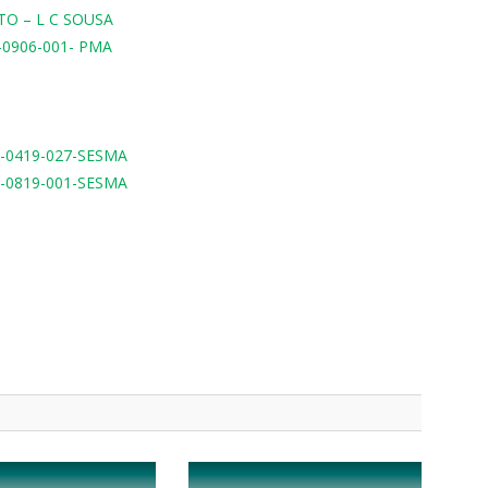
O – L C SOUSA
0906-001- PMA
-0419-027-SESMA
-0819-001-SESMA