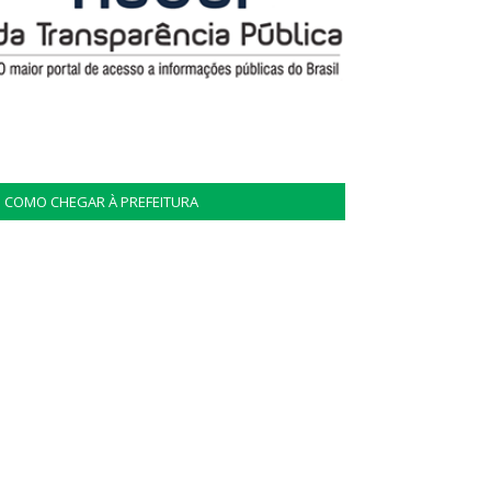
COMO CHEGAR À PREFEITURA