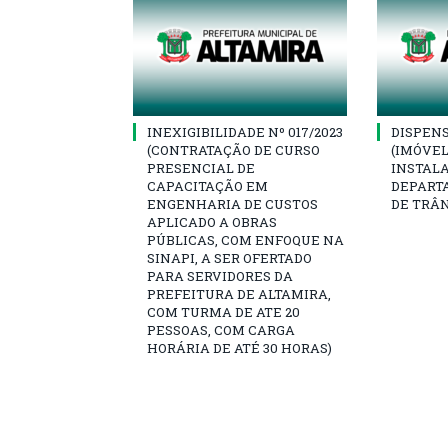
INEXIGIBILIDADE Nº 017/2023
DISPENSA
(CONTRATAÇÃO DE CURSO
(IMÓVEL
PRESENCIAL DE
INSTAL
CAPACITAÇÃO EM
DEPART
ENGENHARIA DE CUSTOS
DE TRÂ
APLICADO A OBRAS
PÚBLICAS, COM ENFOQUE NA
SINAPI, A SER OFERTADO
PARA SERVIDORES DA
PREFEITURA DE ALTAMIRA,
COM TURMA DE ATE 20
PESSOAS, COM CARGA
HORÁRIA DE ATÉ 30 HORAS)