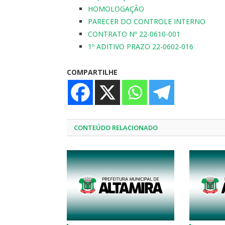
HOMOLOGAÇÃO
PARECER DO CONTROLE INTERNO
CONTRATO Nº 22-0610-001
1º ADITIVO PRAZO 22-0602-016
COMPARTILHE
CONTEÚDO RELACIONADO