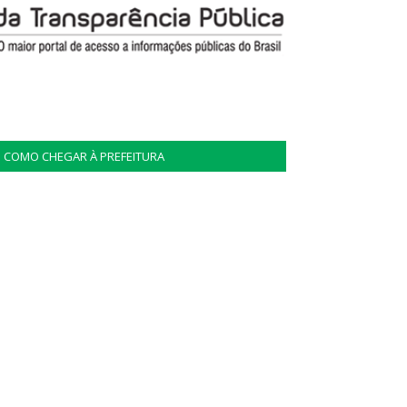
COMO CHEGAR À PREFEITURA