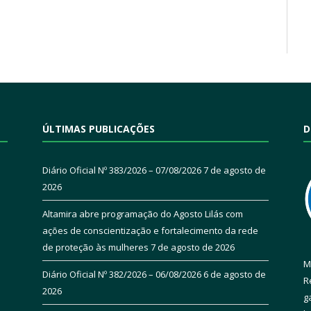
ÚLTIMAS PUBLICAÇÕES
D
Diário Oficial Nº 383/2026 – 07/08/2026
7 de agosto de
2026
Altamira abre programação do Agosto Lilás com
ações de conscientização e fortalecimento da rede
de proteção às mulheres
7 de agosto de 2026
M
Diário Oficial Nº 382/2026 – 06/08/2026
6 de agosto de
R
2026
g