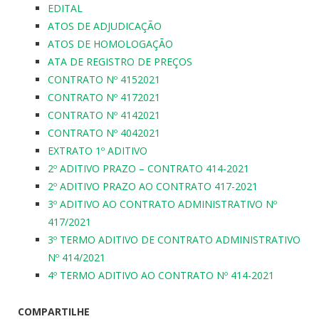
EDITAL
ATOS DE ADJUDICAÇÃO
ATOS DE HOMOLOGAÇÃO
ATA DE REGISTRO DE PREÇOS
CONTRATO Nº 4152021
CONTRATO Nº 4172021
CONTRATO Nº 4142021
CONTRATO Nº 4042021
EXTRATO 1º ADITIVO
2º ADITIVO PRAZO – CONTRATO 414-2021
2º ADITIVO PRAZO AO CONTRATO 417-2021
3º ADITIVO AO CONTRATO ADMINISTRATIVO Nº
417/2021
3º TERMO ADITIVO DE CONTRATO ADMINISTRATIVO
Nº 414/2021
4º TERMO ADITIVO AO CONTRATO Nº 414-2021
COMPARTILHE