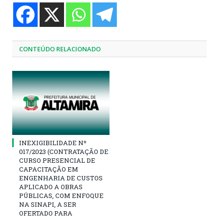
CONTEÚDO RELACIONADO
INEXIGIBILIDADE Nº
017/2023 (CONTRATAÇÃO DE
CURSO PRESENCIAL DE
CAPACITAÇÃO EM
ENGENHARIA DE CUSTOS
APLICADO A OBRAS
PÚBLICAS, COM ENFOQUE
NA SINAPI, A SER
OFERTADO PARA