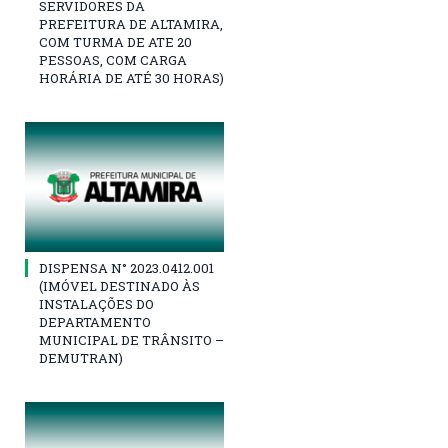
SERVIDORES DA
PREFEITURA DE ALTAMIRA,
COM TURMA DE ATE 20
PESSOAS, COM CARGA
HORÁRIA DE ATÉ 30 HORAS)
DISPENSA N° 2023.0412.001
(IMÓVEL DESTINADO ÀS
INSTALAÇÕES DO
DEPARTAMENTO
MUNICIPAL DE TRÂNSITO –
DEMUTRAN)