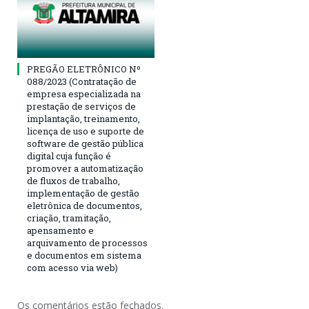
PREGÃO ELETRÔNICO Nº
088/2023 (Contratação de
empresa especializada na
prestação de serviços de
implantação, treinamento,
licença de uso e suporte de
software de gestão pública
digital cuja função é
promover a automatização
de fluxos de trabalho,
implementação de gestão
eletrônica de documentos,
criação, tramitação,
apensamento e
arquivamento de processos
e documentos em sistema
com acesso via web)
Os comentários estão fechados.