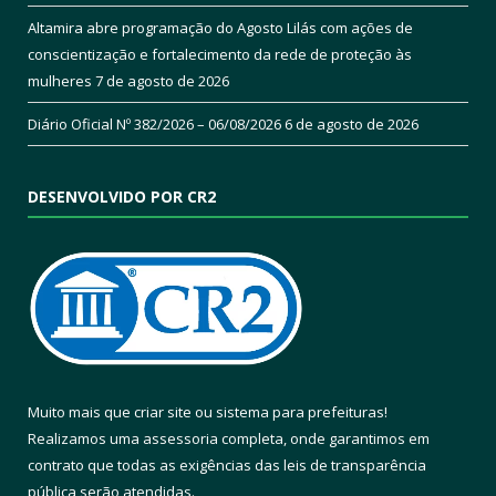
Altamira abre programação do Agosto Lilás com ações de
conscientização e fortalecimento da rede de proteção às
mulheres
7 de agosto de 2026
Diário Oficial Nº 382/2026 – 06/08/2026
6 de agosto de 2026
DESENVOLVIDO POR CR2
Muito mais que
criar site
ou
sistema para prefeituras
!
Realizamos uma
assessoria
completa, onde garantimos em
contrato que todas as exigências das
leis de transparência
pública
serão atendidas.