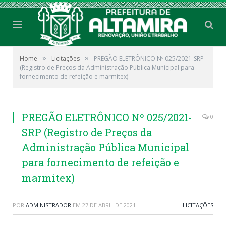
»
»
Home
Licitações
PREGÃO ELETRÔNICO Nº 025/2021-SRP
(Registro de Preços da Administração Pública Municipal para
fornecimento de refeição e marmitex)
PREGÃO ELETRÔNICO Nº 025/2021-
0
SRP (Registro de Preços da
Administração Pública Municipal
para fornecimento de refeição e
marmitex)
POR
ADMINISTRADOR
EM
27 DE ABRIL DE 2021
LICITAÇÕES