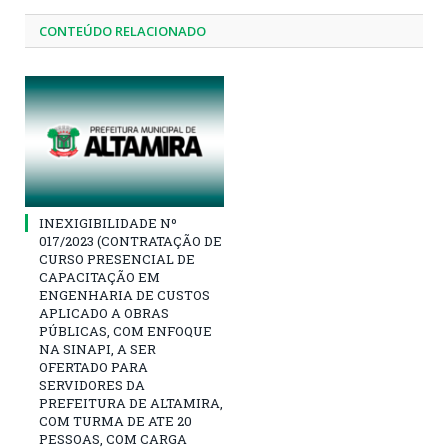
CONTEÚDO RELACIONADO
INEXIGIBILIDADE Nº
017/2023 (CONTRATAÇÃO DE
CURSO PRESENCIAL DE
CAPACITAÇÃO EM
ENGENHARIA DE CUSTOS
APLICADO A OBRAS
PÚBLICAS, COM ENFOQUE
NA SINAPI, A SER
OFERTADO PARA
SERVIDORES DA
PREFEITURA DE ALTAMIRA,
COM TURMA DE ATE 20
PESSOAS, COM CARGA