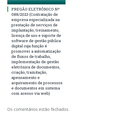
PREGÃO ELETRÔNICO Nº
088/2023 (Contratação de
empresa especializada na
prestação de serviços de
implantação, treinamento,
licença de uso e suporte de
software de gestão pública
digital cuja função é
promover a automatização
de fluxos de trabalho,
implementação de gestão
eletrônica de documentos,
criação, tramitação,
apensamento e
arquivamento de processos
e documentos em sistema
com acesso via web)
Os comentários estão fechados.