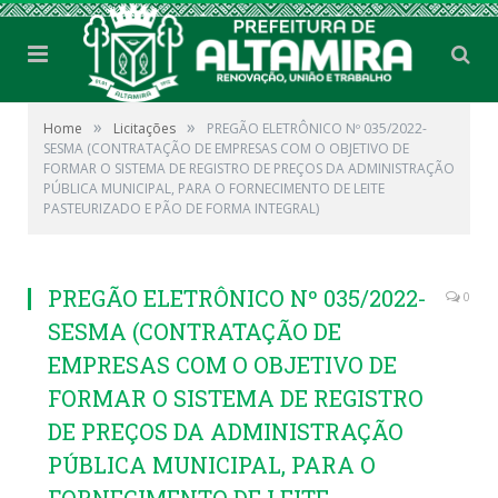
»
»
Home
Licitações
PREGÃO ELETRÔNICO Nº 035/2022-
SESMA (CONTRATAÇÃO DE EMPRESAS COM O OBJETIVO DE
FORMAR O SISTEMA DE REGISTRO DE PREÇOS DA ADMINISTRAÇÃO
PÚBLICA MUNICIPAL, PARA O FORNECIMENTO DE LEITE
PASTEURIZADO E PÃO DE FORMA INTEGRAL)
PREGÃO ELETRÔNICO Nº 035/2022-
0
SESMA (CONTRATAÇÃO DE
EMPRESAS COM O OBJETIVO DE
FORMAR O SISTEMA DE REGISTRO
DE PREÇOS DA ADMINISTRAÇÃO
PÚBLICA MUNICIPAL, PARA O