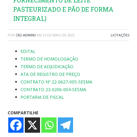
FORNECIMENTO DE LEITE
PASTEURIZADO E PÃO DE FORMA
INTEGRAL)
POR
CR2-ADMIN3
EM
16 DE MAIO DE 2022
LICITAÇÕES
EDITAL
TERMO DE HOMOLOGAÇÃO
TERMO DE ADJUDICAÇÃO
ATA DE REGISTRO DE PREÇO
CONTRATO Nº 22-0627-005-SESMA
CONTRATO 23-0206-004-SESMA
PORTARIA DE FISCAL
COMPARTILHE