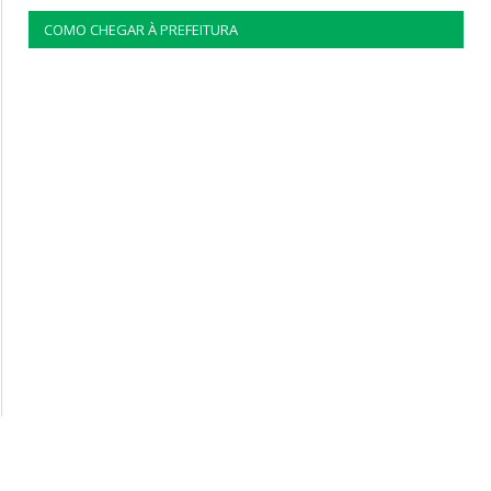
COMO CHEGAR À PREFEITURA