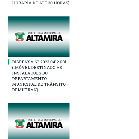
HORÁRIA DE ATÉ 30 HORAS)
DISPENSA N° 2023.0412.001
(IMÓVEL DESTINADO ÀS
INSTALAÇÕES DO
DEPARTAMENTO
MUNICIPAL DE TRÂNSITO –
DEMUTRAN)