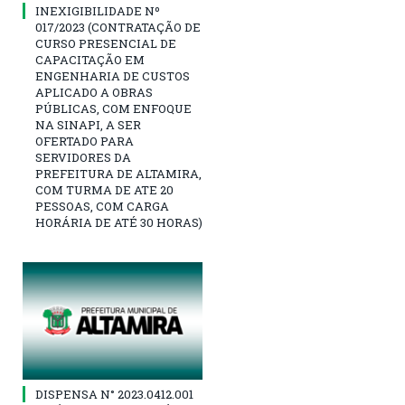
INEXIGIBILIDADE Nº
017/2023 (CONTRATAÇÃO DE
CURSO PRESENCIAL DE
CAPACITAÇÃO EM
ENGENHARIA DE CUSTOS
APLICADO A OBRAS
PÚBLICAS, COM ENFOQUE
NA SINAPI, A SER
OFERTADO PARA
SERVIDORES DA
PREFEITURA DE ALTAMIRA,
COM TURMA DE ATE 20
PESSOAS, COM CARGA
HORÁRIA DE ATÉ 30 HORAS)
DISPENSA N° 2023.0412.001