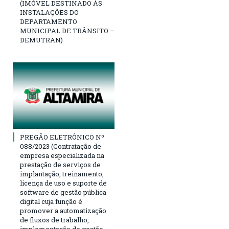
(IMÓVEL DESTINADO ÀS
INSTALAÇÕES DO
DEPARTAMENTO
MUNICIPAL DE TRÂNSITO –
DEMUTRAN)
PREGÃO ELETRÔNICO Nº
088/2023 (Contratação de
empresa especializada na
prestação de serviços de
implantação, treinamento,
licença de uso e suporte de
software de gestão pública
digital cuja função é
promover a automatização
de fluxos de trabalho,
implementação de gestão