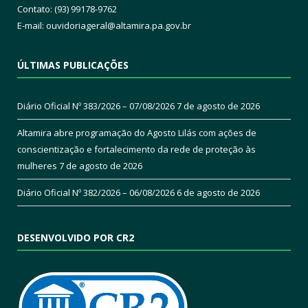
Contato: (93) 99178-9762
E-mail:
ouvidoriageral@altamira.pa.
gov.br
ÚLTIMAS PUBLICAÇÕES
Diário Oficial Nº 383/2026 – 07/08/2026
7 de agosto de 2026
Altamira abre programação do Agosto Lilás com ações de
conscientização e fortalecimento da rede de proteção às
mulheres
7 de agosto de 2026
Diário Oficial Nº 382/2026 – 06/08/2026
6 de agosto de 2026
DESENVOLVIDO POR CR2