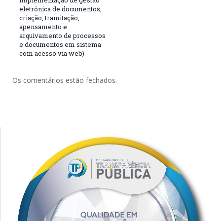
eletrônica de documentos,
criação, tramitação,
apensamento e
arquivamento de processos
e documentos em sistema
com acesso via web)
Os comentários estão fechados.