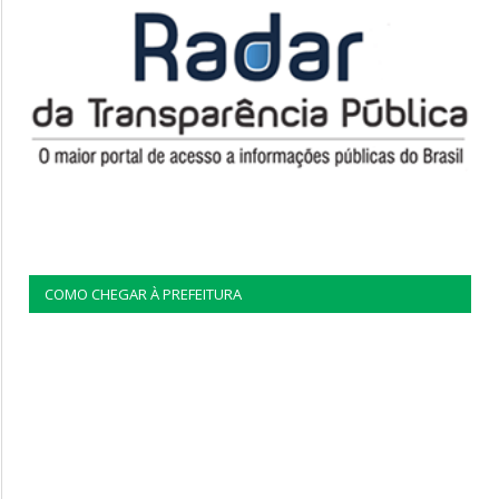
COMO CHEGAR À PREFEITURA