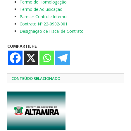
Termo de Homologação
Termo de Adjudicação
Parecer Controle Interno
Contrato Nº 22-0902-001
Designação de Fiscal de Contrato
COMPARTILHE
CONTEÚDO RELACIONADO