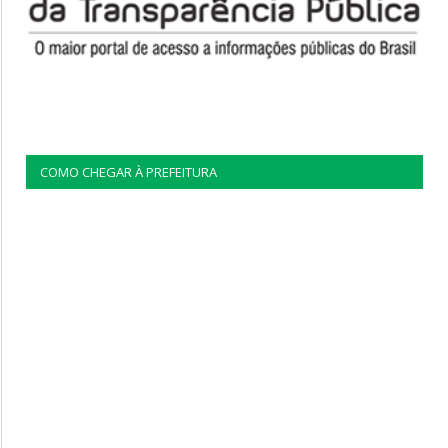
COMO CHEGAR À PREFEITURA