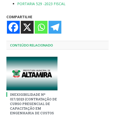
PORTARIA 529 -2023 FISCAL
COMPARTILHE
CONTEÚDO RELACIONADO
INEXIGIBILIDADE Nº
017/2023 (CONTRATAÇÃO DE
CURSO PRESENCIAL DE
CAPACITAÇÃO EM
ENGENHARIA DE CUSTOS