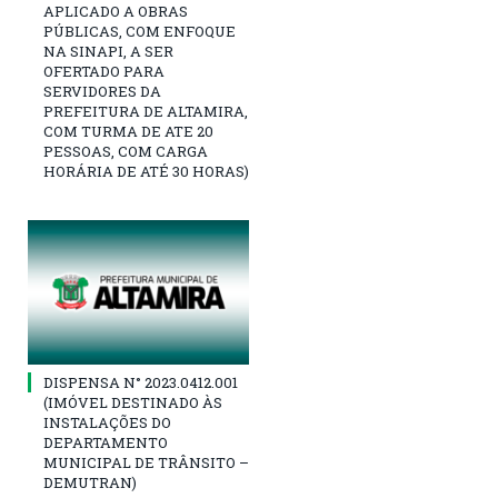
APLICADO A OBRAS
PÚBLICAS, COM ENFOQUE
NA SINAPI, A SER
OFERTADO PARA
SERVIDORES DA
PREFEITURA DE ALTAMIRA,
COM TURMA DE ATE 20
PESSOAS, COM CARGA
HORÁRIA DE ATÉ 30 HORAS)
DISPENSA N° 2023.0412.001
(IMÓVEL DESTINADO ÀS
INSTALAÇÕES DO
DEPARTAMENTO
MUNICIPAL DE TRÂNSITO –
DEMUTRAN)