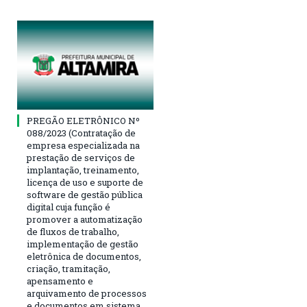
PREGÃO ELETRÔNICO Nº
088/2023 (Contratação de
empresa especializada na
prestação de serviços de
implantação, treinamento,
licença de uso e suporte de
software de gestão pública
digital cuja função é
promover a automatização
de fluxos de trabalho,
implementação de gestão
eletrônica de documentos,
criação, tramitação,
apensamento e
arquivamento de processos
e documentos em sistema