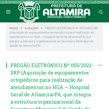
»
»
Home
Licitações
PREGÃO ELETRÔNICO Nº 055/2022-SRP
(Aquisição de equipamentos ortopédicos para realização de
atendimentos no HGA – Hospital Geral de Altamira/PA, que
integra a estrutura organizacional da Secretaria Municipal de
Saúde de Altamira/PA)
PREGÃO ELETRÔNICO Nº 055/2022-
0
SRP (Aquisição de equipamentos
ortopédicos para realização de
atendimentos no HGA – Hospital
Geral de Altamira/PA, que integra
a estrutura organizacional da