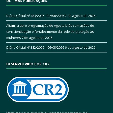
ÚLTIMAS PUBLICAÇÕES
Diário Oficial Nº 383/2026 – 07/08/2026
7 de agosto de 2026
Altamira abre programação do Agosto Lilás com ações de
conscientização e fortalecimento da rede de proteção às
mulheres
7 de agosto de 2026
Diário Oficial Nº 382/2026 – 06/08/2026
6 de agosto de 2026
DESENVOLVIDO POR CR2