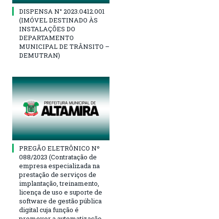
DISPENSA N° 2023.0412.001
(IMÓVEL DESTINADO ÀS
INSTALAÇÕES DO
DEPARTAMENTO
MUNICIPAL DE TRÂNSITO –
DEMUTRAN)
PREGÃO ELETRÔNICO Nº
088/2023 (Contratação de
empresa especializada na
prestação de serviços de
implantação, treinamento,
licença de uso e suporte de
software de gestão pública
digital cuja função é
promover a automatização