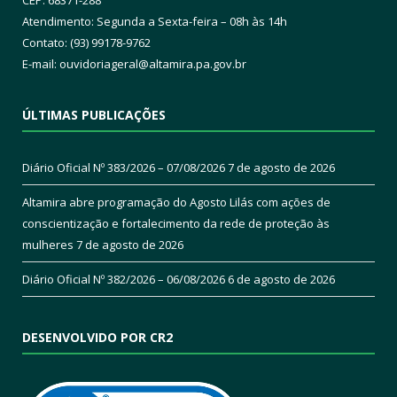
CEP: 68371-288
Atendimento: Segunda a Sexta-feira – 08h às 14h
Contato: (93) 99178-9762
E-mail:
ouvidoriageral@altamira.pa.
gov.br
ÚLTIMAS PUBLICAÇÕES
Diário Oficial Nº 383/2026 – 07/08/2026
7 de agosto de 2026
Altamira abre programação do Agosto Lilás com ações de
conscientização e fortalecimento da rede de proteção às
mulheres
7 de agosto de 2026
Diário Oficial Nº 382/2026 – 06/08/2026
6 de agosto de 2026
DESENVOLVIDO POR CR2