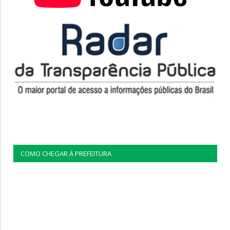
COMO CHEGAR À PREFEITURA