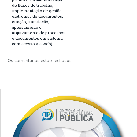
de fluxos de trabalho,
implementação de gestão
eletrônica de documentos,
criação, tramitação,
apensamento e
arquivamento de processos
e documentos em sistema
com acesso via web)
Os comentários estão fechados.