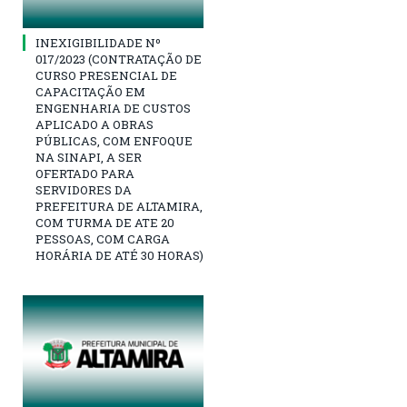
INEXIGIBILIDADE Nº
017/2023 (CONTRATAÇÃO DE
CURSO PRESENCIAL DE
CAPACITAÇÃO EM
ENGENHARIA DE CUSTOS
APLICADO A OBRAS
PÚBLICAS, COM ENFOQUE
NA SINAPI, A SER
OFERTADO PARA
SERVIDORES DA
PREFEITURA DE ALTAMIRA,
COM TURMA DE ATE 20
PESSOAS, COM CARGA
HORÁRIA DE ATÉ 30 HORAS)