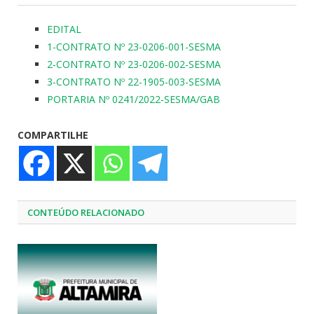
EDITAL
1-CONTRATO Nº 23-0206-001-SESMA
2-CONTRATO Nº 23-0206-002-SESMA
3-CONTRATO Nº 22-1905-003-SESMA
PORTARIA Nº 0241/2022-SESMA/GAB
COMPARTILHE
CONTEÚDO RELACIONADO