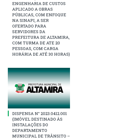
ENGENHARIA DE CUSTOS
APLICADO A OBRAS
PÚBLICAS, COM ENFOQUE
NA SINAPI, A SER
OFERTADO PARA
SERVIDORES DA
PREFEITURA DE ALTAMIRA,
COM TURMA DE ATE 20
PESSOAS, COM CARGA
HORÁRIA DE ATÉ 30 HORAS)
DISPENSA N° 2023.0412.001
(IMÓVEL DESTINADO ÀS
INSTALAÇÕES DO
DEPARTAMENTO
MUNICIPAL DE TRÂNSITO –