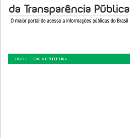
COMO CHEGAR À PREFEITURA