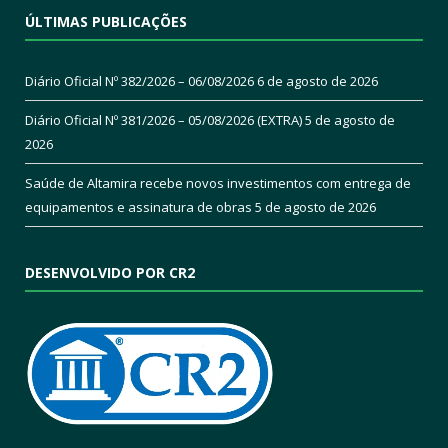
ÚLTIMAS PUBLICAÇÕES
Diário Oficial Nº 382/2026 – 06/08/2026
6 de agosto de 2026
Diário Oficial Nº 381/2026 – 05/08/2026 (EXTRA)
5 de agosto de
2026
Saúde de Altamira recebe novos investimentos com entrega de
equipamentos e assinatura de obras
5 de agosto de 2026
DESENVOLVIDO POR CR2