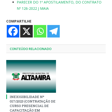
PARECER DO 1º APOSTILAMENTO, DO CONTRATO
Nº 126-2022 J MAIA
COMPARTILHE
CONTEÚDO RELACIONADO
INEXIGIBILIDADE Nº
017/2023 (CONTRATAÇÃO DE
CURSO PRESENCIAL DE
CAPACITAÇÃO EM