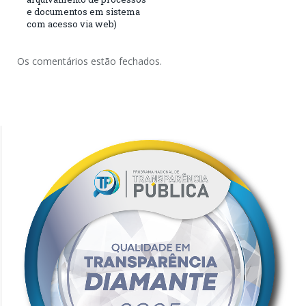
e documentos em sistema
com acesso via web)
Os comentários estão fechados.