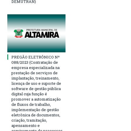
DEMUTRAN)
PREGÃO ELETRÔNICO Nº
088/2023 (Contratação de
empresa especializada na
prestação de serviços de
implantação, treinamento,
licença de uso e suporte de
software de gestão pública
digital cuja função é
promover a automatização
de fluxos de trabalho,
implementação de gestão
eletrônica de documentos,
criação, tramitação,
apensamento e
arquivamento de processos