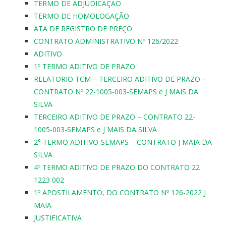
TERMO DE ADJUDICAÇÃO
TERMO DE HOMOLOGAÇÃO
ATA DE REGISTRO DE PREÇO
CONTRATO ADMINISTRATIVO Nº 126/2022
ADITIVO
1º TERMO ADITIVO DE PRAZO
RELATORIO TCM – TERCEIRO ADITIVO DE PRAZO –
CONTRATO Nº 22-1005-003-SEMAPS e J MAIS DA
SILVA
TERCEIRO ADITIVO DE PRAZO – CONTRATO 22-
1005-003-SEMAPS e J MAIS DA SILVA
2° TERMO ADITIVO-SEMAPS – CONTRATO J MAIA DA
SILVA
4º TERMO ADITIVO DE PRAZO DO CONTRATO 22
1223 002
1º APOSTILAMENTO, DO CONTRATO Nº 126-2022 J
MAIA
JUSTIFICATIVA