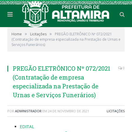
»
»
Home
Licitações
PREGÃO ELETRÔNICO Nº 072/2021
(Contratação de empresa especializada na Prestação de Urnas e
Serviços Funerários)
PREGÃO ELETRÔNICO Nº 072/2021
0
(Contratação de empresa
especializada na Prestação de
Urnas e Serviços Funerários)
POR
ADMINISTRADOR
EM
24 DE NOVEMBRO DE 2021
LICITAÇÕES
EDITAL