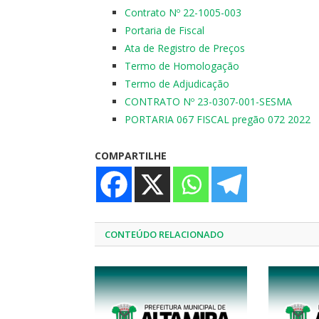
Contrato Nº 22-1005-003
Portaria de Fiscal
Ata de Registro de Preços
Termo de Homologação
Termo de Adjudicação
CONTRATO Nº 23-0307-001-SESMA
PORTARIA 067 FISCAL pregão 072 2022
COMPARTILHE
CONTEÚDO RELACIONADO