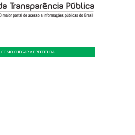
COMO CHEGAR À PREFEITURA