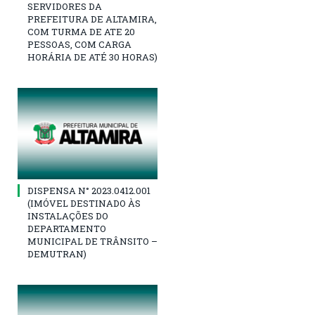
SERVIDORES DA
PREFEITURA DE ALTAMIRA,
COM TURMA DE ATE 20
PESSOAS, COM CARGA
HORÁRIA DE ATÉ 30 HORAS)
DISPENSA N° 2023.0412.001
(IMÓVEL DESTINADO ÀS
INSTALAÇÕES DO
DEPARTAMENTO
MUNICIPAL DE TRÂNSITO –
DEMUTRAN)