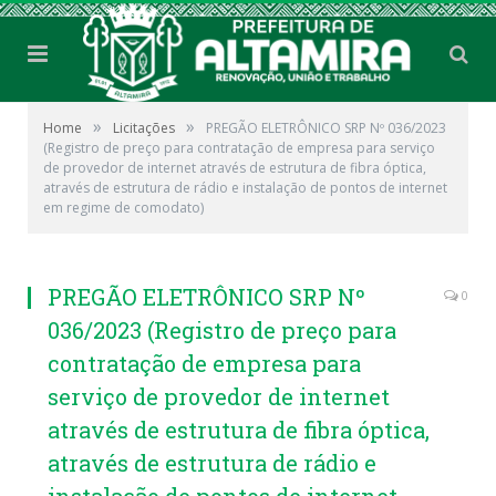
»
»
Home
Licitações
PREGÃO ELETRÔNICO SRP Nº 036/2023
(Registro de preço para contratação de empresa para serviço
de provedor de internet através de estrutura de fibra óptica,
através de estrutura de rádio e instalação de pontos de internet
em regime de comodato)
PREGÃO ELETRÔNICO SRP Nº
0
036/2023 (Registro de preço para
contratação de empresa para
serviço de provedor de internet
através de estrutura de fibra óptica,
através de estrutura de rádio e