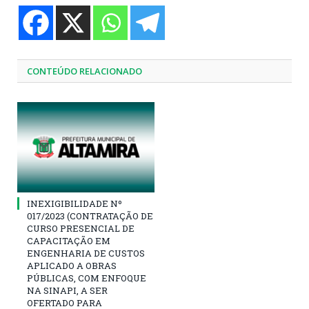
CONTEÚDO RELACIONADO
INEXIGIBILIDADE Nº
017/2023 (CONTRATAÇÃO DE
CURSO PRESENCIAL DE
CAPACITAÇÃO EM
ENGENHARIA DE CUSTOS
APLICADO A OBRAS
PÚBLICAS, COM ENFOQUE
NA SINAPI, A SER
OFERTADO PARA