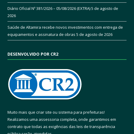
Diário Oficial Nº 381/2026 – 05/08/2026 (EXTRA)
5 de agosto de
2026
Saúde de Altamira recebe novos investimentos com entrega de
equipamentos e assinatura de obras
5 de agosto de 2026
DESENVOLVIDO POR CR2
Muito mais que
criar site
ou
sistema para prefeituras
!
Realizamos uma
assessoria
completa, onde garantimos em
contrato que todas as exigências das
leis de transparência
pública
serão atendidas.