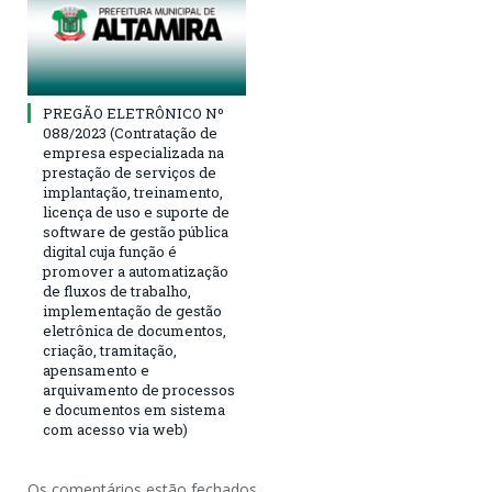
PREGÃO ELETRÔNICO Nº
088/2023 (Contratação de
empresa especializada na
prestação de serviços de
implantação, treinamento,
licença de uso e suporte de
software de gestão pública
digital cuja função é
promover a automatização
de fluxos de trabalho,
implementação de gestão
eletrônica de documentos,
criação, tramitação,
apensamento e
arquivamento de processos
e documentos em sistema
com acesso via web)
Os comentários estão fechados.