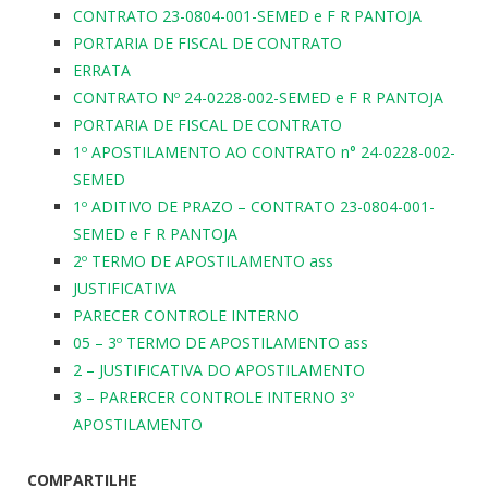
CONTRATO 23-0804-001-SEMED e F R PANTOJA
PORTARIA DE FISCAL DE CONTRATO
ERRATA
CONTRATO Nº 24-0228-002-SEMED e F R PANTOJA
PORTARIA DE FISCAL DE CONTRATO
1º APOSTILAMENTO AO CONTRATO n° 24-0228-002-
SEMED
1º ADITIVO DE PRAZO – CONTRATO 23-0804-001-
SEMED e F R PANTOJA
2º TERMO DE APOSTILAMENTO ass
JUSTIFICATIVA
PARECER CONTROLE INTERNO
05 – 3º TERMO DE APOSTILAMENTO ass
2 – JUSTIFICATIVA DO APOSTILAMENTO
3 – PARERCER CONTROLE INTERNO 3º
APOSTILAMENTO
COMPARTILHE