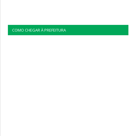
COMO CHEGAR À PREFEITURA