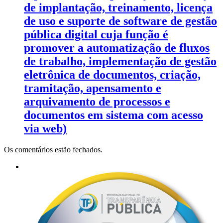
de implantação, treinamento, licença
de uso e suporte de software de gestão
pública digital cuja função é
promover a automatização de fluxos
de trabalho, implementação de gestão
eletrônica de documentos, criação,
tramitação, apensamento e
arquivamento de processos e
documentos em sistema com acesso
via web)
Os comentários estão fechados.