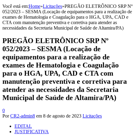
Você está em:
Home
»
Licitações
»
PREGÃO ELETRÔNICO SRP Nº
052/2023 – SESMA (Locação de equipamentos para a realização de
exames de Hematologia e Coagulação para o HGA, UPA, CAD e
CTA com manutenção preventiva e corretiva para atender as
necessidades da Secretaria Municipal de Saúde de Altamira/PA)
PREGÃO ELETRÔNICO SRP Nº
052/2023 – SESMA (Locação de
equipamentos para a realização de
exames de Hematologia e Coagulação
para o HGA, UPA, CAD e CTA com
manutenção preventiva e corretiva para
atender as necessidades da Secretaria
Municipal de Saúde de Altamira/PA)
0
Por
CR2-admin8
em
8 de agosto de 2023
Licitações
EDITAL
JUSTIFICATIVA