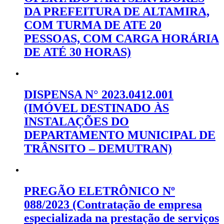
DA PREFEITURA DE ALTAMIRA,
COM TURMA DE ATE 20
PESSOAS, COM CARGA HORÁRIA
DE ATÉ 30 HORAS)
DISPENSA N° 2023.0412.001
(IMÓVEL DESTINADO ÀS
INSTALAÇÕES DO
DEPARTAMENTO MUNICIPAL DE
TRÂNSITO – DEMUTRAN)
PREGÃO ELETRÔNICO Nº
088/2023 (Contratação de empresa
especializada na prestação de serviços