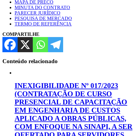
MAPA DE PREÇO
MINUTA DO CONTRATO
PARECER JURÍDICO
PESQUISA DE MERCADO
TERMO DE REFERÊNCIA
COMPARTILHE
Conteúdo relacionado
INEXIGIBILIDADE Nº 017/2023
(CONTRATAÇÃO DE CURSO
PRESENCIAL DE CAPACITAÇÃO
EM ENGENHARIA DE CUSTOS
APLICADO A OBRAS PÚBLICAS,
COM ENFOQUE NA SINAPI, A SER
OFERTADO PARA SERVIDORES