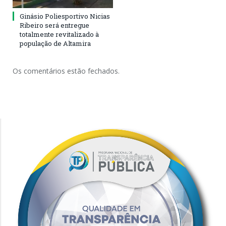
Ginásio Poliesportivo Nicias
Ribeiro será entregue
totalmente revitalizado à
população de Altamira
Os comentários estão fechados.