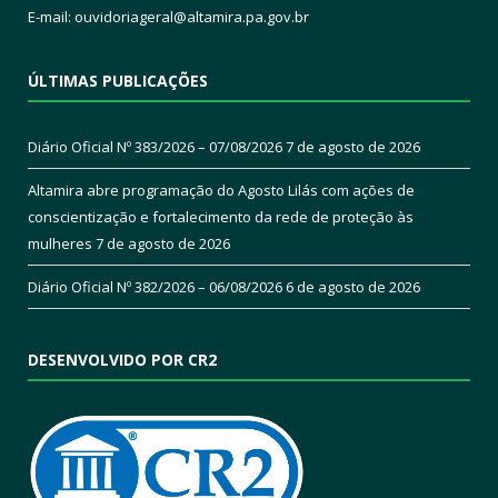
E-mail:
ouvidoriageral@altamira.pa.
gov.br
ÚLTIMAS PUBLICAÇÕES
Diário Oficial Nº 383/2026 – 07/08/2026
7 de agosto de 2026
Altamira abre programação do Agosto Lilás com ações de
conscientização e fortalecimento da rede de proteção às
mulheres
7 de agosto de 2026
Diário Oficial Nº 382/2026 – 06/08/2026
6 de agosto de 2026
DESENVOLVIDO POR CR2