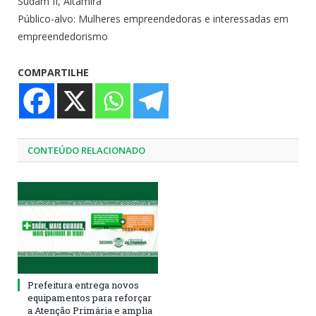
Sudam II, Altamira
Público-alvo: Mulheres empreendedoras e interessadas em
empreendedorismo
COMPARTILHE
CONTEÚDO RELACIONADO
Prefeitura entrega novos
equipamentos para reforçar
a Atenção Primária e amplia