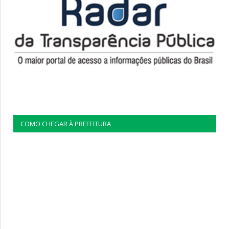
COMO CHEGAR À PREFEITURA