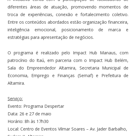
diferentes áreas de atuação, promovendo momentos de
troca de experiências, conexão e fortalecimento coletivo.
Entre os conteúdos abordados estão organização financeira,
inteligência emocional, posicionamento de marca e
estratégias para apresentação de negócios.
O programa é realizado pelo Impact Hub Manaus, com
patrocínio do Itaú, em parceria com o Impact Hub Belém,
Sala do Empreendedor Altamira, Secretaria Municipal de
Economia, Emprego e Finanças (Semaf) e Prefeitura de
Altamira.
Serviço:
Evento: Programa Despertar
Data: 26 e 27 de maio
Horário: 8h às 17h30
Local: Centro de Eventos Vilmar Soares – Av. Jader Barbalho,