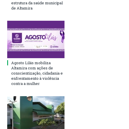
estrutura da saúde municipal
de Altamira
Agosto Lilás mobiliza
Altamira com ações de
conscientização, cidadania e
enfrentamento à violência
contra a mulher