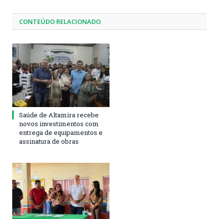
CONTEÚDO RELACIONADO
Saúde de Altamira recebe
novos investimentos com
entrega de equipamentos e
assinatura de obras