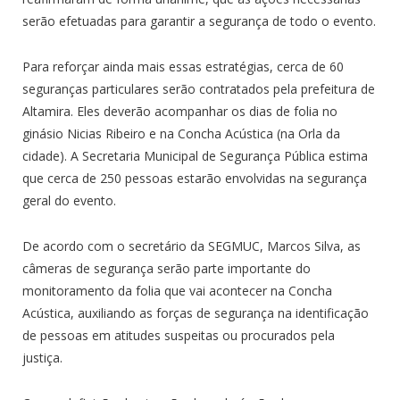
serão efetuadas para garantir a segurança de todo o evento.
Para reforçar ainda mais essas estratégias, cerca de 60
seguranças particulares serão contratados pela prefeitura de
Altamira. Eles deverão acompanhar os dias de folia no
ginásio Nicias Ribeiro e na Concha Acústica (na Orla da
cidade). A Secretaria Municipal de Segurança Pública estima
que cerca de 250 pessoas estarão envolvidas na segurança
geral do evento.
De acordo com o secretário da SEGMUC, Marcos Silva, as
câmeras de segurança serão parte importante do
monitoramento da folia que vai acontecer na Concha
Acústica, auxiliando as forças de segurança na identificação
de pessoas em atitudes suspeitas ou procurados pela
justiça.