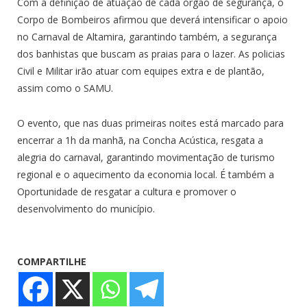
Com a definição de atuação de cada órgão de segurança, o
Corpo de Bombeiros afirmou que deverá intensificar o apoio
no Carnaval de Altamira, garantindo também, a segurança
dos banhistas que buscam as praias para o lazer. As policias
Civil e Militar irão atuar com equipes extra e de plantão,
assim como o SAMU.
O evento, que nas duas primeiras noites está marcado para
encerrar a 1h da manhã, na Concha Acústica, resgata a
alegria do carnaval, garantindo movimentação de turismo
regional e o aquecimento da economia local. É também a
Oportunidade de resgatar a cultura e promover o
desenvolvimento do município.
COMPARTILHE