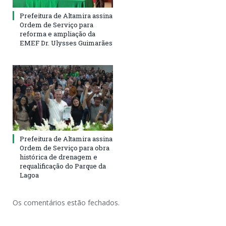
Prefeitura de Altamira assina
Ordem de Serviço para
reforma e ampliação da
EMEF Dr. Ulysses Guimarães
Prefeitura de Altamira assina
Ordem de Serviço para obra
histórica de drenagem e
requalificação do Parque da
Lagoa
Os comentários estão fechados.