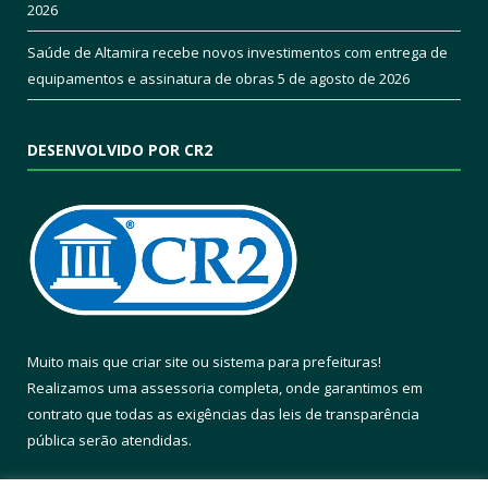
2026
Saúde de Altamira recebe novos investimentos com entrega de
equipamentos e assinatura de obras
5 de agosto de 2026
DESENVOLVIDO POR CR2
Muito mais que
criar site
ou
sistema para prefeituras
!
Realizamos uma
assessoria
completa, onde garantimos em
contrato que todas as exigências das
leis de transparência
pública
serão atendidas.