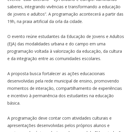
saberes, integrando vivências e transformando a educação
de jovens e adultos”. A programação acontecerá a partir das
19h, na praia artificial da orla da cidade.
O evento reúne estudantes da Educação de Jovens e Adultos
(EJA) das modalidades urbana e do campo em uma
programação voltada à valorização da educação, da cultura
e da integração entre as comunidades escolares.
A proposta busca fortalecer as ações educacionais
desenvolvidas pela rede municipal de ensino, promovendo
momentos de interação, compartilhamento de experiências
e incentivo à permanência dos estudantes na educação
básica.
A programação deve contar com atividades culturais e
apresentações desenvolvidas pelos próprios alunos e