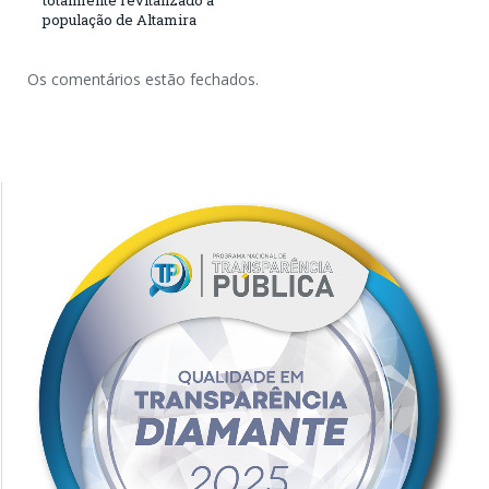
população de Altamira
Os comentários estão fechados.