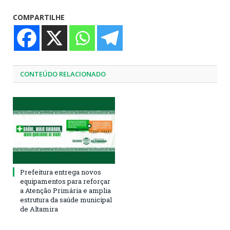
COMPARTILHE
CONTEÚDO RELACIONADO
Prefeitura entrega novos
equipamentos para reforçar
a Atenção Primária e amplia
estrutura da saúde municipal
de Altamira