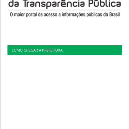
COMO CHEGAR À PREFEITURA