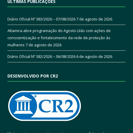
ÚLTIMAS PUBLICAÇÕES
Diário Oficial Nº 383/2026 – 07/08/2026
7 de agosto de 2026
Altamira abre programação do Agosto Lilás com ações de
conscientização e fortalecimento da rede de proteção às
mulheres
7 de agosto de 2026
Diário Oficial Nº 382/2026 – 06/08/2026
6 de agosto de 2026
DESENVOLVIDO POR CR2