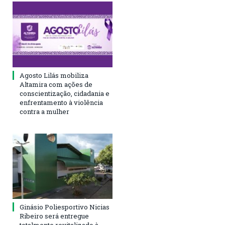
Agosto Lilás mobiliza
Altamira com ações de
conscientização, cidadania e
enfrentamento à violência
contra a mulher
Ginásio Poliesportivo Nicias
Ribeiro será entregue
totalmente revitalizado à