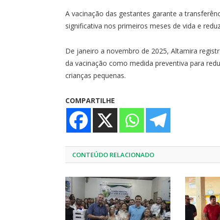
A vacinação das gestantes garante a transferên
significativa nos primeiros meses de vida e redu
De janeiro a novembro de 2025, Altamira registr
da vacinação como medida preventiva para reduz
crianças pequenas.
COMPARTILHE
CONTEÚDO RELACIONADO