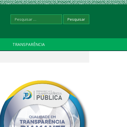
Pesquisar
TRANSPARÊNCIA
por: