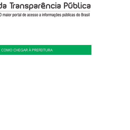
COMO CHEGAR À PREFEITURA