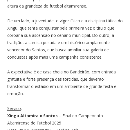
altura da grandeza do futebol altamirense.
De um lado, a juventude, o vigor físico e a disciplina tática do
Xingu, que tenta conquistar pela primeira vez o título que
coroaria sua ascensão no cenário municipal. Do outro, a
tradição, a camisa pesada e um histórico amplamente
vencedor do Santos, que busca ampliar sua galeria de
conquistas após mais uma campanha consistente.
A expectativa é de casa cheia no Bandeirão, com entrada
gratuita e forte presença das torcidas, que deverão
transformar o estádio em um ambiente de grande festa e
emoção.
Serviço
:
Xingu Altamira x Santos
– Final do Campeonato
Altamirense de Futebol 2025