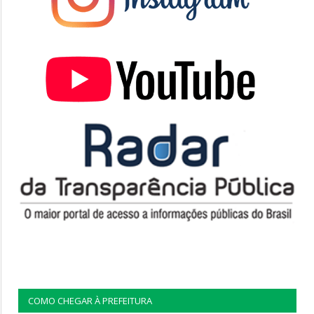
COMO CHEGAR À PREFEITURA