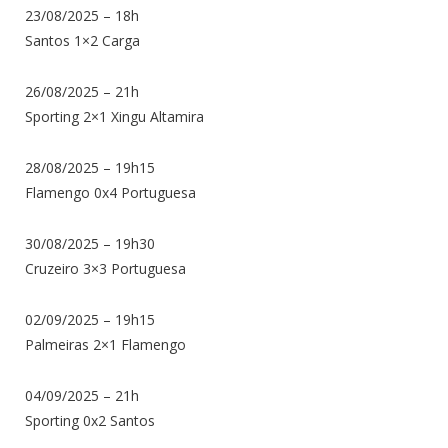
23/08/2025 – 18h
Santos 1×2 Carga
26/08/2025 – 21h
Sporting 2×1 Xingu Altamira
28/08/2025 – 19h15
Flamengo 0x4 Portuguesa
30/08/2025 – 19h30
Cruzeiro 3×3 Portuguesa
02/09/2025 – 19h15
Palmeiras 2×1 Flamengo
04/09/2025 – 21h
Sporting 0x2 Santos