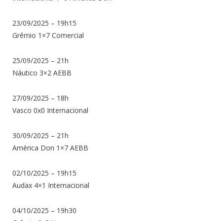
23/09/2025 – 19h15
Grêmio 1×7 Comercial
25/09/2025 – 21h
Náutico 3×2 AEBB
27/09/2025 – 18h
Vasco 0x0 Internacional
30/09/2025 – 21h
América Don 1×7 AEBB
02/10/2025 – 19h15
Audax 4×1 Internacional
04/10/2025 – 19h30