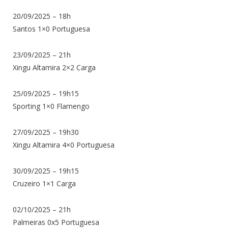
20/09/2025 – 18h
Santos 1×0 Portuguesa
23/09/2025 – 21h
Xingu Altamira 2×2 Carga
25/09/2025 – 19h15
Sporting 1×0 Flamengo
27/09/2025 – 19h30
Xingu Altamira 4×0 Portuguesa
30/09/2025 – 19h15
Cruzeiro 1×1 Carga
02/10/2025 – 21h
Palmeiras 0x5 Portuguesa