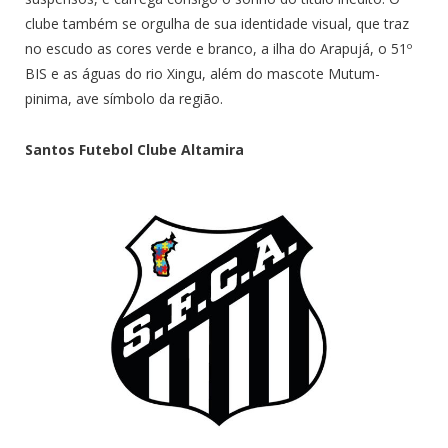
clube também se orgulha de sua identidade visual, que traz
no escudo as cores verde e branco, a ilha do Arapujá, o 51º
BIS e as águas do rio Xingu, além do mascote Mutum-
pinima, ave símbolo da região.
Santos Futebol Clube Altamira