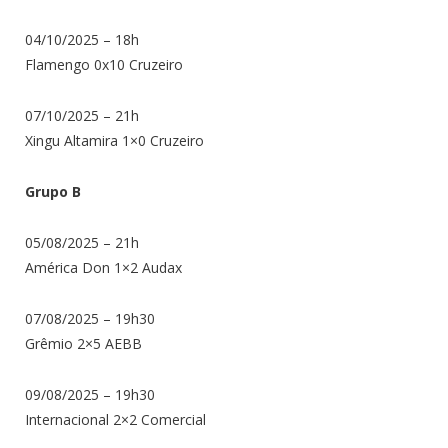
04/10/2025 – 18h
Flamengo 0x10 Cruzeiro
07/10/2025 – 21h
Xingu Altamira 1×0 Cruzeiro
Grupo B
05/08/2025 – 21h
América Don 1×2 Audax
07/08/2025 – 19h30
Grêmio 2×5 AEBB
09/08/2025 – 19h30
Internacional 2×2 Comercial