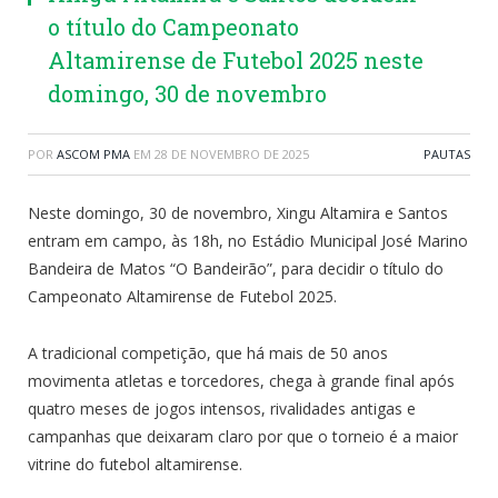
o título do Campeonato
Altamirense de Futebol 2025 neste
domingo, 30 de novembro
POR
ASCOM PMA
EM
28 DE NOVEMBRO DE 2025
PAUTAS
Neste domingo, 30 de novembro, Xingu Altamira e Santos
entram em campo, às 18h, no Estádio Municipal José Marino
Bandeira de Matos “O Bandeirão”, para decidir o título do
Campeonato Altamirense de Futebol 2025.
A tradicional competição, que há mais de 50 anos
movimenta atletas e torcedores, chega à grande final após
quatro meses de jogos intensos, rivalidades antigas e
campanhas que deixaram claro por que o torneio é a maior
vitrine do futebol altamirense.