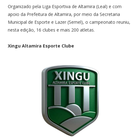
Organizado pela Liga Esportiva de Altamira (Leal) e com
apoio da Prefeitura de Altamira, por meio da Secretaria
Municipal de Esporte e Lazer (Semel), o campeonato reuniu,
nesta edição, 16 clubes e mais 200 atletas.
Xingu Altamira Esporte Clube