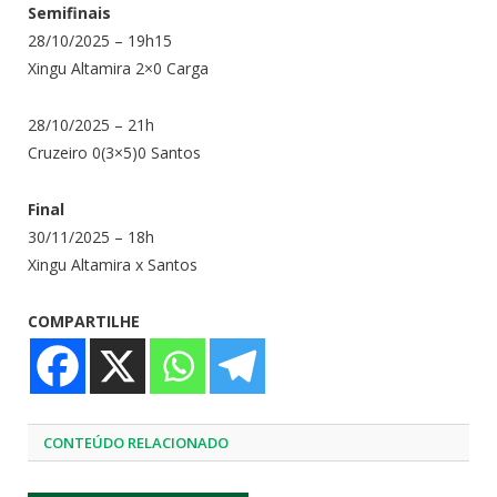
Semifinais
28/10/2025 – 19h15
Xingu Altamira 2×0 Carga
28/10/2025 – 21h
Cruzeiro 0(3×5)0 Santos
Final
30/11/2025 – 18h
Xingu Altamira x Santos
COMPARTILHE
CONTEÚDO RELACIONADO