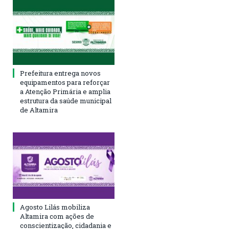
Prefeitura entrega novos
equipamentos para reforçar
a Atenção Primária e amplia
estrutura da saúde municipal
de Altamira
Agosto Lilás mobiliza
Altamira com ações de
conscientização, cidadania e