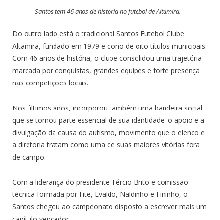
Santos tem 46 anos de história no futebol de Altamira.
Do outro lado está o tradicional Santos Futebol Clube
Altamira, fundado em 1979 e dono de oito títulos municipais.
Com 46 anos de história, o clube consolidou uma trajetória
marcada por conquistas, grandes equipes e forte presença
nas competições locais.
Nos últimos anos, incorporou também uma bandeira social
que se tornou parte essencial de sua identidade: o apoio e a
divulgação da causa do autismo, movimento que o elenco e
a diretoria tratam como uma de suas maiores vitórias fora
de campo.
Com a liderança do presidente Tércio Brito e comissão
técnica formada por Fite, Evaldo, Naldinho e Fininho, o
Santos chegou ao campeonato disposto a escrever mais um
capítulo vencedor.