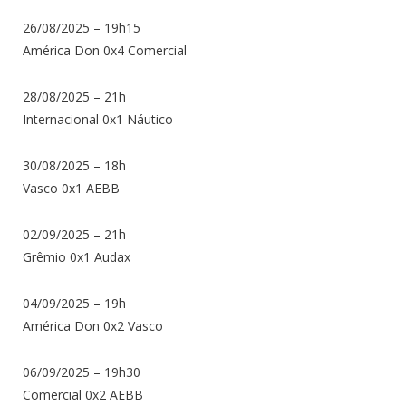
26/08/2025 – 19h15
América Don 0x4 Comercial
28/08/2025 – 21h
Internacional 0x1 Náutico
30/08/2025 – 18h
Vasco 0x1 AEBB
02/09/2025 – 21h
Grêmio 0x1 Audax
04/09/2025 – 19h
América Don 0x2 Vasco
06/09/2025 – 19h30
Comercial 0x2 AEBB