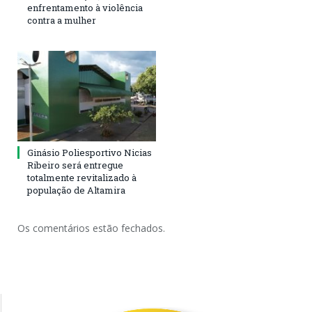
enfrentamento à violência
contra a mulher
Ginásio Poliesportivo Nicias
Ribeiro será entregue
totalmente revitalizado à
população de Altamira
Os comentários estão fechados.