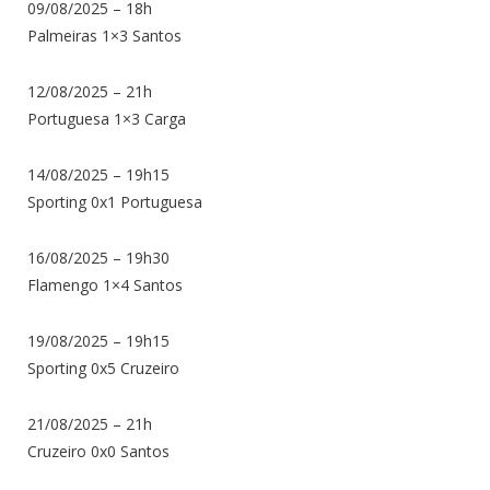
09/08/2025 – 18h
Palmeiras 1×3 Santos
12/08/2025 – 21h
Portuguesa 1×3 Carga
14/08/2025 – 19h15
Sporting 0x1 Portuguesa
16/08/2025 – 19h30
Flamengo 1×4 Santos
19/08/2025 – 19h15
Sporting 0x5 Cruzeiro
21/08/2025 – 21h
Cruzeiro 0x0 Santos