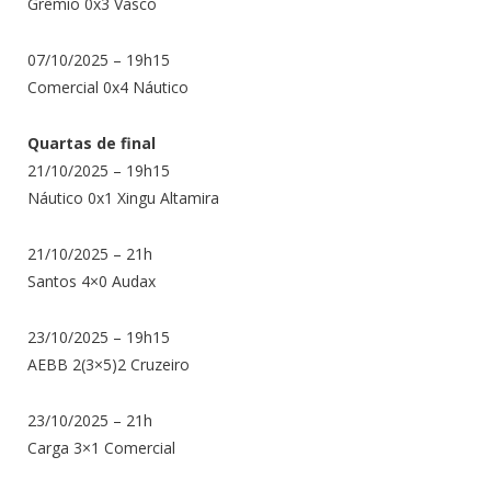
Grêmio 0x3 Vasco
07/10/2025 – 19h15
Comercial 0x4 Náutico
Quartas de final
21/10/2025 – 19h15
Náutico 0x1 Xingu Altamira
21/10/2025 – 21h
Santos 4×0 Audax
23/10/2025 – 19h15
AEBB 2(3×5)2 Cruzeiro
23/10/2025 – 21h
Carga 3×1 Comercial