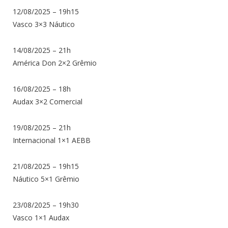
12/08/2025 – 19h15
Vasco 3×3 Náutico
14/08/2025 – 21h
América Don 2×2 Grêmio
16/08/2025 – 18h
Audax 3×2 Comercial
19/08/2025 – 21h
Internacional 1×1 AEBB
21/08/2025 – 19h15
Náutico 5×1 Grêmio
23/08/2025 – 19h30
Vasco 1×1 Audax