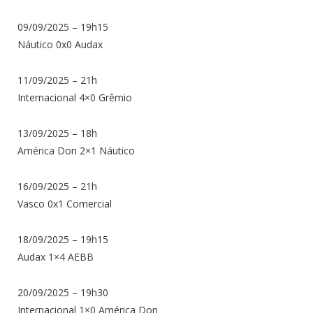
09/09/2025 – 19h15
Náutico 0x0 Audax
11/09/2025 – 21h
Internacional 4×0 Grêmio
13/09/2025 – 18h
América Don 2×1 Náutico
16/09/2025 – 21h
Vasco 0x1 Comercial
18/09/2025 – 19h15
Audax 1×4 AEBB
20/09/2025 – 19h30
Internacional 1×0 América Don