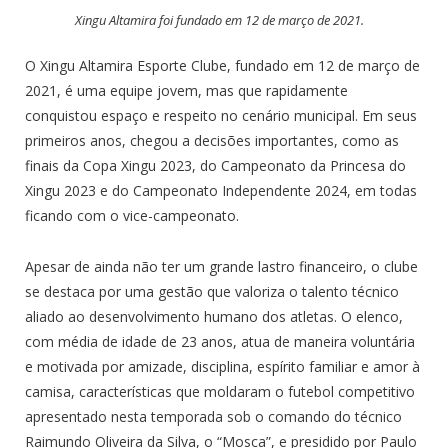
Xingu Altamira foi fundado em 12 de março de 2021.
O Xingu Altamira Esporte Clube, fundado em 12 de março de
2021, é uma equipe jovem, mas que rapidamente
conquistou espaço e respeito no cenário municipal. Em seus
primeiros anos, chegou a decisões importantes, como as
finais da Copa Xingu 2023, do Campeonato da Princesa do
Xingu 2023 e do Campeonato Independente 2024, em todas
ficando com o vice-campeonato.
Apesar de ainda não ter um grande lastro financeiro, o clube
se destaca por uma gestão que valoriza o talento técnico
aliado ao desenvolvimento humano dos atletas. O elenco,
com média de idade de 23 anos, atua de maneira voluntária
e motivada por amizade, disciplina, espírito familiar e amor à
camisa, características que moldaram o futebol competitivo
apresentado nesta temporada sob o comando do técnico
Raimundo Oliveira da Silva, o “Mosca”, e presidido por Paulo