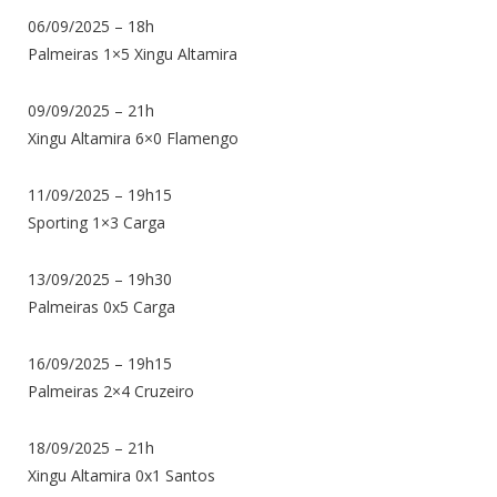
06/09/2025 – 18h
Palmeiras 1×5 Xingu Altamira
09/09/2025 – 21h
Xingu Altamira 6×0 Flamengo
11/09/2025 – 19h15
Sporting 1×3 Carga
13/09/2025 – 19h30
Palmeiras 0x5 Carga
16/09/2025 – 19h15
Palmeiras 2×4 Cruzeiro
18/09/2025 – 21h
Xingu Altamira 0x1 Santos