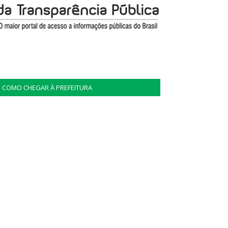
COMO CHEGAR À PREFEITURA