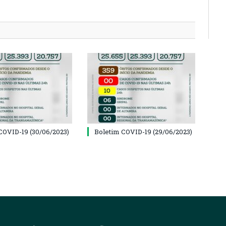
COVID-19 (30/06/2023)
Boletim COVID-19 (29/06/2023)