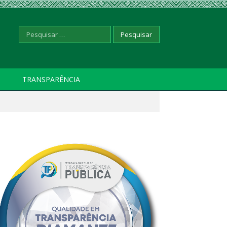
Pesquisar
TRANSPARÊNCIA
por: