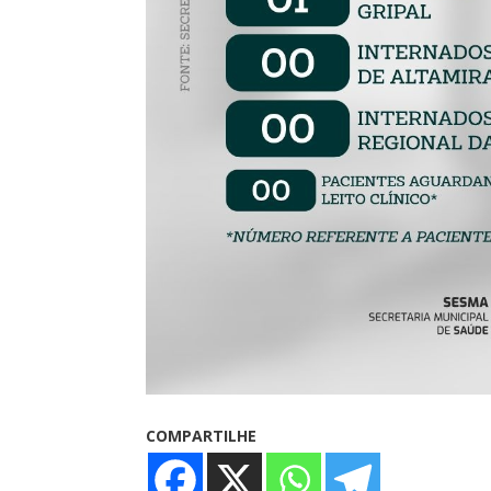
COMPARTILHE