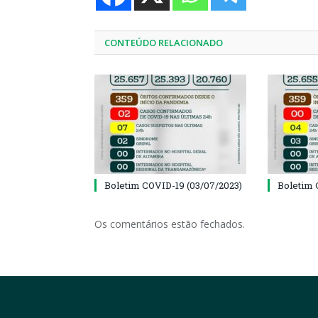
CONTEÚDO RELACIONADO
Boletim COVID-19 (03/07/2023)
Boletim 
Os comentários estão fechados.