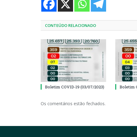
CONTEÚDO RELACIONADO
Boletim COVID-19 (03/07/2023)
Boletim 
Os comentários estão fechados.