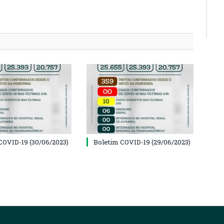
COVID-19 (30/06/2023)
Boletim COVID-19 (29/06/2023)