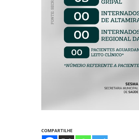
COMPARTILHE