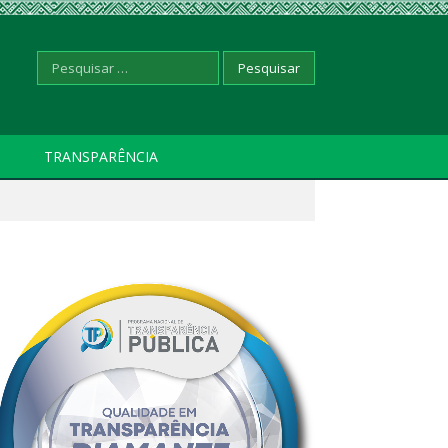
Pesquisar
TRANSPARÊNCIA
por: