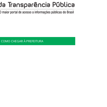
COMO CHEGAR À PREFEITURA