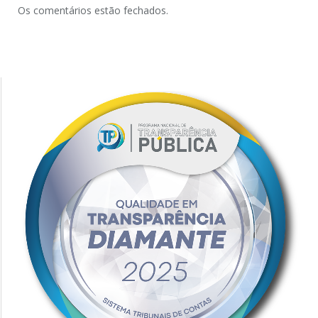
Os comentários estão fechados.