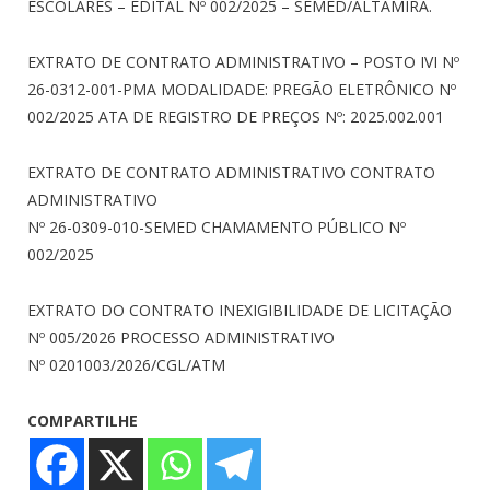
ESCOLARES – EDITAL Nº 002/2025 – SEMED/ALTAMIRA.
EXTRATO DE CONTRATO ADMINISTRATIVO – POSTO IVI Nº
26-0312-001-PMA MODALIDADE: PREGÃO ELETRÔNICO Nº
002/2025 ATA DE REGISTRO DE PREÇOS Nº: 2025.002.001
EXTRATO DE CONTRATO ADMINISTRATIVO CONTRATO
ADMINISTRATIVO
Nº 26-0309-010-SEMED CHAMAMENTO PÚBLICO Nº
002/2025
EXTRATO DO CONTRATO INEXIGIBILIDADE DE LICITAÇÃO
Nº 005/2026 PROCESSO ADMINISTRATIVO
Nº 0201003/2026/CGL/ATM
COMPARTILHE