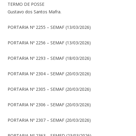
TERMO DE POSSE
Gustavo dos Santos Mafra.
PORTARIA Nº 2255 – SEMAF (13/03/2026)
PORTARIA Nº 2256 – SEMAF (13/03/2026)
PORTARIA Nº 2293 – SEMAF (18/03/2026)
PORTARIA Nº 2304 – SEMAF (20/03/2026)
PORTARIA Nº 2305 – SEMAF (20/03/2026)
PORTARIA Nº 2306 – SEMAF (20/03/2026)
PORTARIA Nº 2307 – SEMAF (20/03/2026)
PORTARIA Nº 2363 – SEMED (23/03/2026)