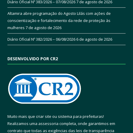
Diário Oficial Nº 383/2026 – 07/08/2026
7 de agosto de 2026
Altamira abre programação do Agosto Lilás com ações de
conscientização e fortalecimento da rede de proteção às
mulheres
7 de agosto de 2026
Diário Oficial Nº 382/2026 – 06/08/2026
6 de agosto de 2026
DESENVOLVIDO POR CR2
Muito mais que
criar site
ou
sistema para prefeituras
!
Realizamos uma
assessoria
completa, onde garantimos em
contrato que todas as exigências das
leis de transparência