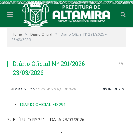
»
»
Home
Diário Oficial
Diário Oficial Nº 291/2026 –
23/03/2026
Diário Oficial Nº 291/2026 –
0
23/03/2026
POR
ASCOM PMA
EM
23 DE MARÇO DE 2026
DIÁRIO OFICIAL
DIARIO OFICIAL ED.291
SUBTÍTULO Nº 291 – DATA 23/03/2026