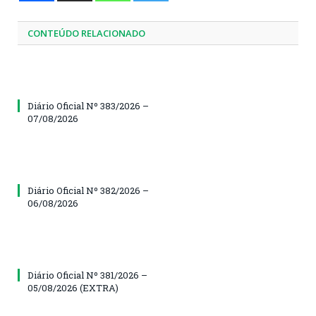
CONTEÚDO RELACIONADO
Diário Oficial Nº 383/2026 –
07/08/2026
Diário Oficial Nº 382/2026 –
06/08/2026
Diário Oficial Nº 381/2026 –
05/08/2026 (EXTRA)