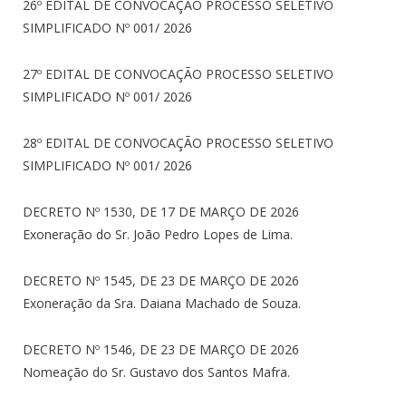
26º EDITAL DE CONVOCAÇÃO PROCESSO SELETIVO
SIMPLIFICADO Nº 001/ 2026
27º EDITAL DE CONVOCAÇÃO PROCESSO SELETIVO
SIMPLIFICADO Nº 001/ 2026
28º EDITAL DE CONVOCAÇÃO PROCESSO SELETIVO
SIMPLIFICADO Nº 001/ 2026
DECRETO Nº 1530, DE 17 DE MARÇO DE 2026
Exoneração do Sr. João Pedro Lopes de Lima.
DECRETO Nº 1545, DE 23 DE MARÇO DE 2026
Exoneração da Sra. Daiana Machado de Souza.
DECRETO Nº 1546, DE 23 DE MARÇO DE 2026
Nomeação do Sr. Gustavo dos Santos Mafra.