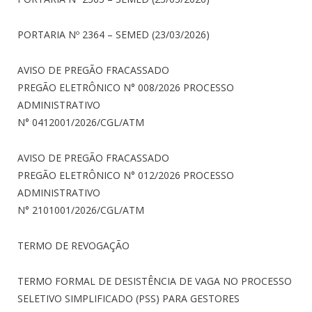
PORTARIA Nº 2364 – SEMED (23/03/2026)
AVISO DE PREGÃO FRACASSADO
PREGÃO ELETRÔNICO N° 008/2026 PROCESSO
ADMINISTRATIVO
N° 0412001/2026/CGL/ATM
AVISO DE PREGÃO FRACASSADO
PREGÃO ELETRÔNICO N° 012/2026 PROCESSO
ADMINISTRATIVO
N° 2101001/2026/CGL/ATM
TERMO DE REVOGAÇÃO
TERMO FORMAL DE DESISTÊNCIA DE VAGA NO PROCESSO
SELETIVO SIMPLIFICADO (PSS) PARA GESTORES