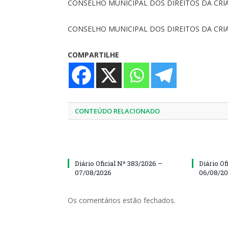
CONSELHO MUNICIPAL DOS DIREITOS DA CR
CONSELHO MUNICIPAL DOS DIREITOS DA CR
COMPARTILHE
CONTEÚDO RELACIONADO
Diário Oficial Nº 383/2026 –
Diário Of
07/08/2026
06/08/2
Os comentários estão fechados.