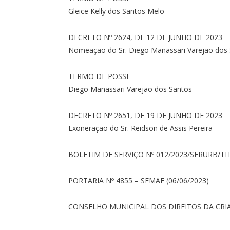
Gleice Kelly dos Santos Melo
DECRETO Nº 2624, DE 12 DE JUNHO DE 2023
Nomeação do Sr. Diego Manassari Varejão dos
TERMO DE POSSE
Diego Manassari Varejão dos Santos
DECRETO Nº 2651, DE 19 DE JUNHO DE 2023
Exoneração do Sr. Reidson de Assis Pereira
BOLETIM DE SERVIÇO Nº 012/2023/SERURB/T
PORTARIA Nº 4855 – SEMAF (06/06/2023)
CONSELHO MUNICIPAL DOS DIREITOS DA CR