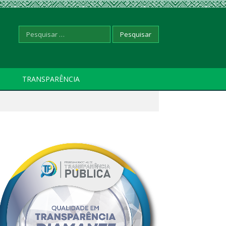
Pesquisar
TRANSPARÊNCIA
por: