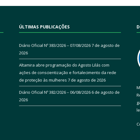
ÚLTIMAS PUBLICAÇÕES
D
Diário Oficial Nº 383/2026 – 07/08/2026
7 de agosto de
2026
Altamira abre programação do Agosto Lilás com
ações de conscientização e fortalecimento da rede
de proteção às mulheres
7 de agosto de 2026
M
Diário Oficial Nº 382/2026 – 06/08/2026
6 de agosto de
R
2026
g
l
C