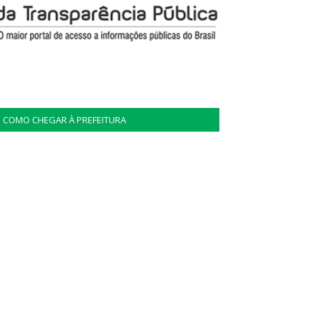
COMO CHEGAR À PREFEITURA