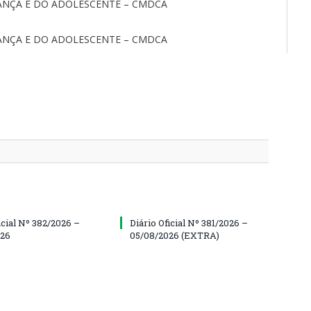
IANÇA E DO ADOLESCENTE – CMDCA
IANÇA E DO ADOLESCENTE – CMDCA
icial Nº 382/2026 –
Diário Oficial Nº 381/2026 –
026
05/08/2026 (EXTRA)