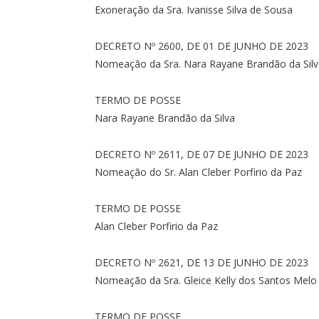
Exoneração da Sra. Ivanisse Silva de Sousa
DECRETO Nº 2600, DE 01 DE JUNHO DE 2023
Nomeação da Sra. Nara Rayane Brandão da Silv
TERMO DE POSSE
Nara Rayane Brandão da Silva
DECRETO Nº 2611, DE 07 DE JUNHO DE 2023
Nomeação do Sr. Alan Cleber Porfirio da Paz
TERMO DE POSSE
Alan Cleber Porfirio da Paz
DECRETO Nº 2621, DE 13 DE JUNHO DE 2023
Nomeação da Sra. Gleice Kelly dos Santos Melo
TERMO DE POSSE