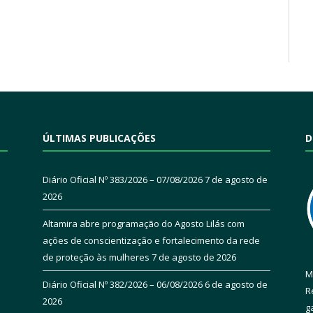
ÚLTIMAS PUBLICAÇÕES
D
Diário Oficial Nº 383/2026 – 07/08/2026
7 de agosto de
2026
Altamira abre programação do Agosto Lilás com
ações de conscientização e fortalecimento da rede
de proteção às mulheres
7 de agosto de 2026
M
Diário Oficial Nº 382/2026 – 06/08/2026
6 de agosto de
R
2026
g