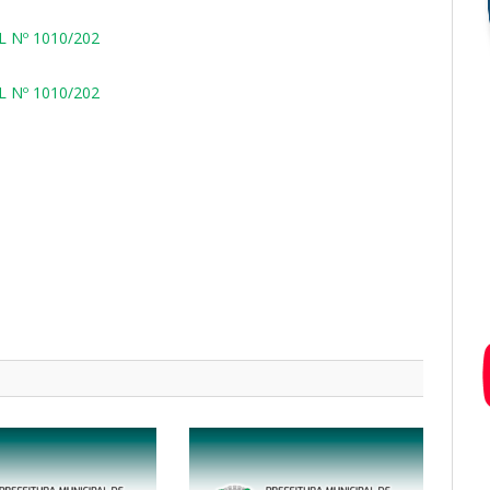
 Nº 1010/202
 Nº 1010/202