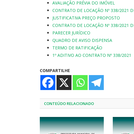
AVALIAÇÃO PRÉVIA DO IMÓVEL
CONTRATO DE LOCAÇÃO Nº 338/2021 DL
JUSTIFICATIVA PREÇO PROPOSTO
CONTRATO DE LOCAÇÃO Nº 338/2021 DL
PARECER JURÍDICO
QUADRO DE AVISO DISPENSA
TERMO DE RATIFICAÇÃO
1º ADITIVO AO CONTRATO Nº 338/2021
COMPARTILHE
CONTEÚDO RELACIONADO