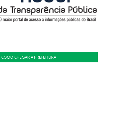
COMO CHEGAR À PREFEITURA