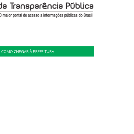
COMO CHEGAR À PREFEITURA