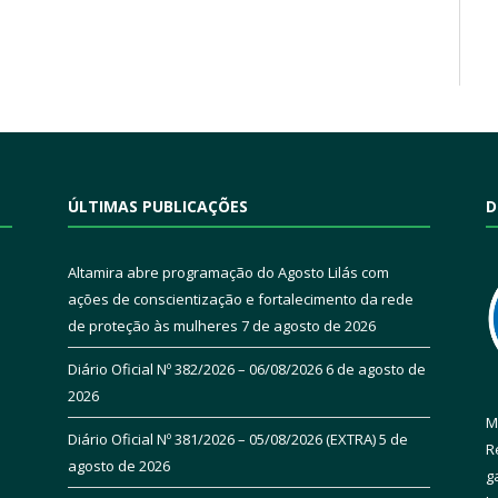
ÚLTIMAS PUBLICAÇÕES
D
Altamira abre programação do Agosto Lilás com
ações de conscientização e fortalecimento da rede
de proteção às mulheres
7 de agosto de 2026
Diário Oficial Nº 382/2026 – 06/08/2026
6 de agosto de
2026
M
Diário Oficial Nº 381/2026 – 05/08/2026 (EXTRA)
5 de
R
agosto de 2026
g