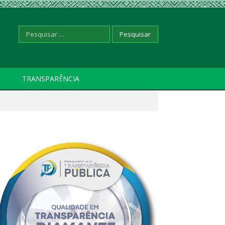
Pesquisar
TRANSPARÊNCIA
por: