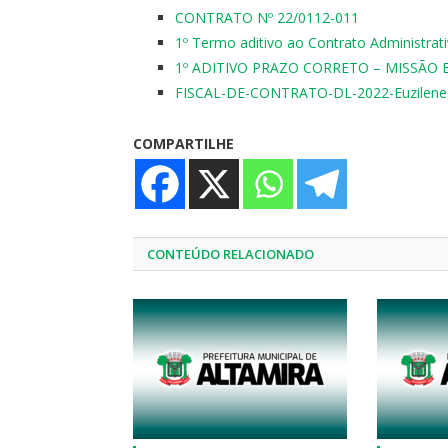
CONTRATO Nº 22/0112-011
1º Termo aditivo ao Contrato Administra
1º ADITIVO PRAZO CORRETO – MISSÃO 
FISCAL-DE-CONTRATO-DL-2022-Euzilene
COMPARTILHE
CONTEÚDO RELACIONADO