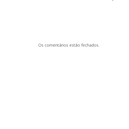
Os comentários estão fechados.