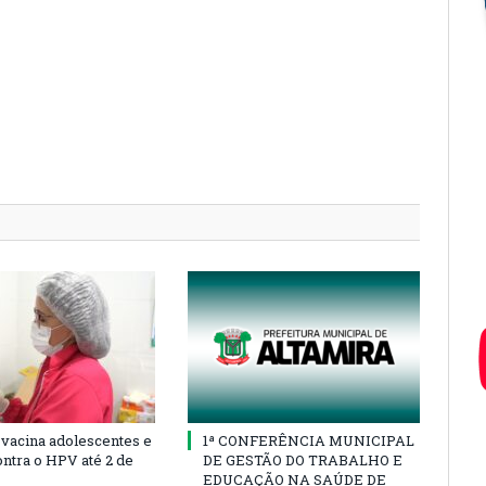
 vacina adolescentes e
1ª CONFERÊNCIA MUNICIPAL
ontra o HPV até 2 de
DE GESTÃO DO TRABALHO E
EDUCAÇÃO NA SAÚDE DE