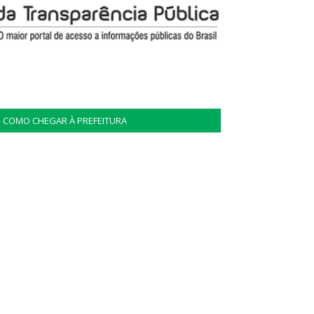
COMO CHEGAR À PREFEITURA