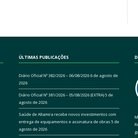
ÚLTIMAS PUBLICAÇÕES
D
Diário Oficial Nº 382/2026 – 06/08/2026
6 de agosto de
2026
Diário Oficial Nº 381/2026 – 05/08/2026 (EXTRA)
5 de
agosto de 2026
Saúde de Altamira recebe novos investimentos com
M
entrega de equipamentos e assinatura de obras
5 de
R
agosto de 2026
g