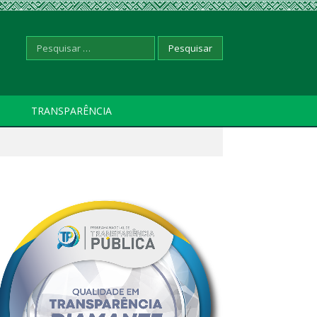
Pesquisar
TRANSPARÊNCIA
por: