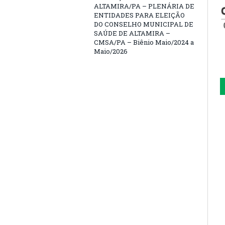
ALTAMIRA/PA – PLENÁRIA DE
ENTIDADES PARA ELEIÇÃO
DO CONSELHO MUNICIPAL DE
SAÚDE DE ALTAMIRA –
CMSA/PA – Biênio Maio/2024 a
Maio/2026