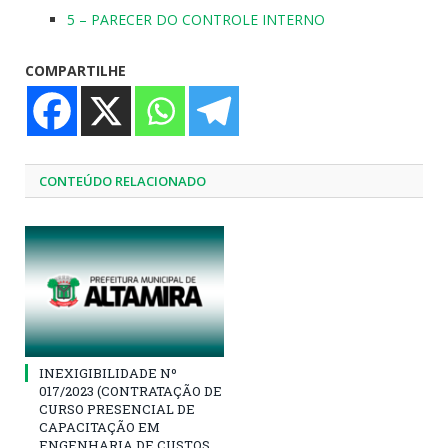
5 – PARECER DO CONTROLE INTERNO
COMPARTILHE
CONTEÚDO RELACIONADO
INEXIGIBILIDADE Nº
017/2023 (CONTRATAÇÃO DE
CURSO PRESENCIAL DE
CAPACITAÇÃO EM
ENGENHARIA DE CUSTOS