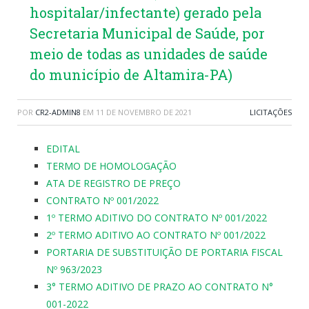
hospitalar/infectante) gerado pela
Secretaria Municipal de Saúde, por
meio de todas as unidades de saúde
do município de Altamira-PA)
POR
CR2-ADMIN8
EM
11 DE NOVEMBRO DE 2021
LICITAÇÕES
EDITAL
TERMO DE HOMOLOGAÇÃO
ATA DE REGISTRO DE PREÇO
CONTRATO Nº 001/2022
1º TERMO ADITIVO DO CONTRATO Nº 001/2022
2º TERMO ADITIVO AO CONTRATO Nº 001/2022
PORTARIA DE SUBSTITUIÇÃO DE PORTARIA FISCAL
Nº 963/2023
3° TERMO ADITIVO DE PRAZO AO CONTRATO N°
001-2022