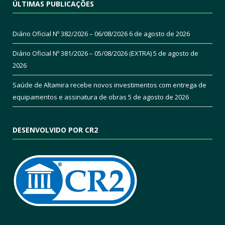
ÚLTIMAS PUBLICAÇÕES
Diário Oficial Nº 382/2026 – 06/08/2026
6 de agosto de 2026
Diário Oficial Nº 381/2026 – 05/08/2026 (EXTRA)
5 de agosto de
2026
Saúde de Altamira recebe novos investimentos com entrega de
equipamentos e assinatura de obras
5 de agosto de 2026
DESENVOLVIDO POR CR2