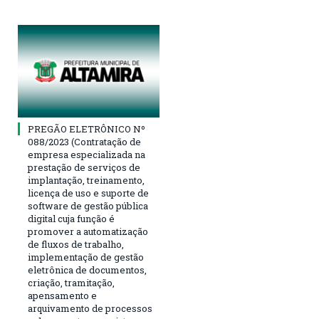
PREGÃO ELETRÔNICO Nº
088/2023 (Contratação de
empresa especializada na
prestação de serviços de
implantação, treinamento,
licença de uso e suporte de
software de gestão pública
digital cuja função é
promover a automatização
de fluxos de trabalho,
implementação de gestão
eletrônica de documentos,
criação, tramitação,
apensamento e
arquivamento de processos