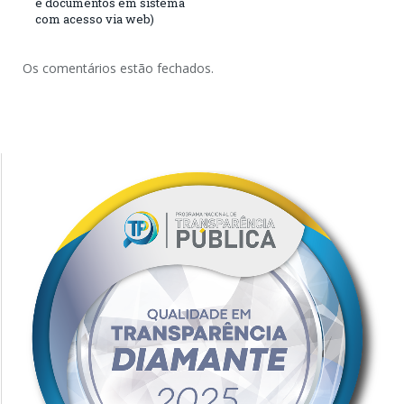
e documentos em sistema
com acesso via web)
Os comentários estão fechados.