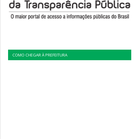
COMO CHEGAR À PREFEITURA