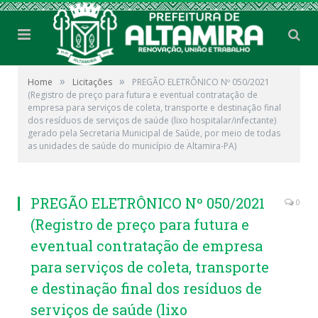
»
»
Home
Licitações
PREGÃO ELETRÔNICO Nº 050/2021
(Registro de preço para futura e eventual contratação de
empresa para serviços de coleta, transporte e destinação final
dos resíduos de serviços de saúde (lixo hospitalar/infectante)
gerado pela Secretaria Municipal de Saúde, por meio de todas
as unidades de saúde do município de Altamira-PA)
PREGÃO ELETRÔNICO Nº 050/2021
0
(Registro de preço para futura e
eventual contratação de empresa
para serviços de coleta, transporte
e destinação final dos resíduos de
serviços de saúde (lixo