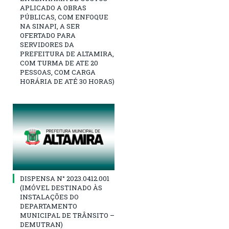
APLICADO A OBRAS
PÚBLICAS, COM ENFOQUE
NA SINAPI, A SER
OFERTADO PARA
SERVIDORES DA
PREFEITURA DE ALTAMIRA,
COM TURMA DE ATE 20
PESSOAS, COM CARGA
HORÁRIA DE ATÉ 30 HORAS)
DISPENSA N° 2023.0412.001
(IMÓVEL DESTINADO ÀS
INSTALAÇÕES DO
DEPARTAMENTO
MUNICIPAL DE TRÂNSITO –
DEMUTRAN)