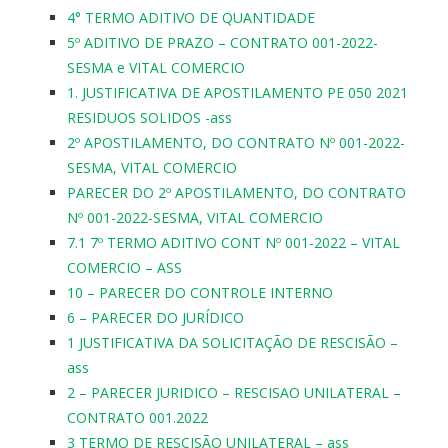
4° TERMO ADITIVO DE QUANTIDADE
5º ADITIVO DE PRAZO – CONTRATO 001-2022-
SESMA e VITAL COMERCIO
1. JUSTIFICATIVA DE APOSTILAMENTO PE 050 2021
RESIDUOS SOLIDOS -ass
2º APOSTILAMENTO, DO CONTRATO Nº 001-2022-
SESMA, VITAL COMERCIO
PARECER DO 2º APOSTILAMENTO, DO CONTRATO
Nº 001-2022-SESMA, VITAL COMERCIO
7.1 7º TERMO ADITIVO CONT Nº 001-2022 – VITAL
COMERCIO – ASS
10 – PARECER DO CONTROLE INTERNO
6 – PARECER DO JURÍDICO
1 JUSTIFICATIVA DA SOLICITAÇÃO DE RESCISÃO –
ass
2 – PARECER JURIDICO – RESCISAO UNILATERAL –
CONTRATO 001.2022
3 TERMO DE RESCISÃO UNILATERAL – ass