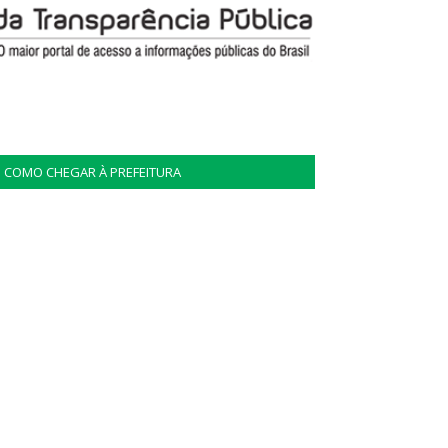
COMO CHEGAR À PREFEITURA