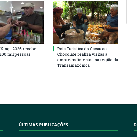
 Xingu 2026 recebe
Rota Turística do Cacau ao
 100 mil pessoas
Chocolate realiza visitas a
empreendimentos na região da
Transamazônica
ÚLTIMAS PUBLICAÇÕES
D