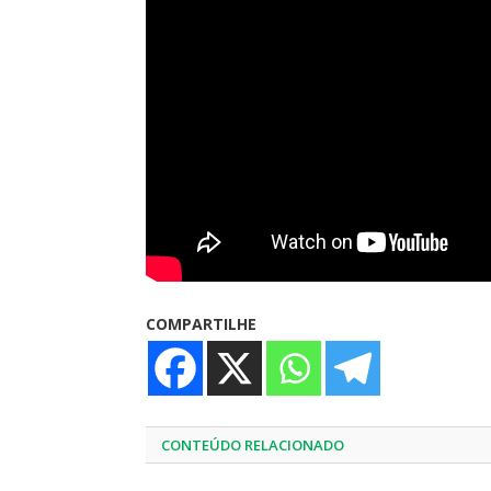
COMPARTILHE
CONTEÚDO RELACIONADO