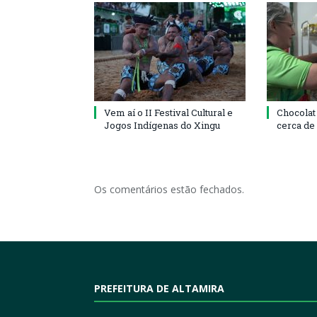
Vem aí o II Festival Cultural e
Chocolat
Jogos Indígenas do Xingu
cerca de
Os comentários estão fechados.
PREFEITURA DE ALTAMIRA