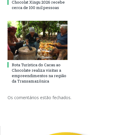
Chocolat Xingu 2026 recebe
cerca de 100 mil pessoas
Rota Turística do Cacau ao
Chocolate realiza visitas a
empreendimentos na região
da Transamazônica
Os comentários estão fechados.