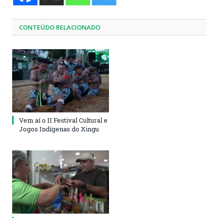
CONTEÚDO RELACIONADO
Vem aí o II Festival Cultural e
Jogos Indígenas do Xingu