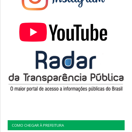
COMO CHEGAR À PREFEITURA