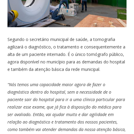
Segundo o secretário municipal de saúde, a tomografia
agilizará o diagnóstico, o tratamento e consequentemente a
alta de um paciente internado. É o único tomógrafo público,
agora disponível no município para as demandas do hospital
e também da atenção básica da rede municipal.
“Nós temos uma capacidade maior agora de fazer o
diagnóstico dentro do hospital, sem a necessidade de o
paciente sair do hospital para ir a uma clínica particular para
realizar esse exame, que já fica à disposição do médico para
ser avaliado. Então, vai ajudar muito e dar agilidade em
relação ao diagnóstico e tratamento dos nossos pacientes,
como também vai atender demandas da nossa atenção básica,