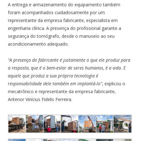
A entrega e armazenamento do equipamento também
foram acompanhados cuidadosamente por um
representante da empresa fabricante, especialista em
engenharia clínica. A presença do profissional garante a
segurança do tomógrafo, desde o manuseio ao seu
acondicionamento adequado.
“A presença do fabricante é justamente o que ele produz para
a resposta, que é o bem-estar de seres humanos, é a vida. E
aquele que produz a sua própria tecnologia é
responsabilidade dele também em implantá-lo”
, explicou o
mecatrônico e representante da empresa fabricante,
Antenor Vinícius Fidelis Ferreira.