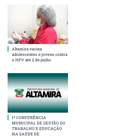
Altamira vacina
adolescentes e jovens contra
o HPV até 2 de junho
1ª CONFERÊNCIA
MUNICIPAL DE GESTÃO DO
TRABALHO E EDUCAÇÃO
NA SAÚDE DE