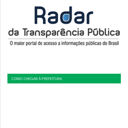
COMO CHEGAR À PREFEITURA