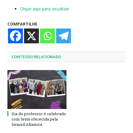
Clique aqui para visualizar
COMPARTILHE
CONTEÚDO RELACIONADO
Dia do professor é celebrado
com festa oferecida pela
Semed Altamira