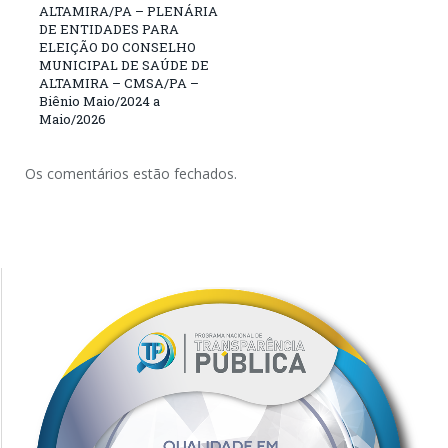
ALTAMIRA/PA – PLENÁRIA
DE ENTIDADES PARA
ELEIÇÃO DO CONSELHO
MUNICIPAL DE SAÚDE DE
ALTAMIRA – CMSA/PA –
Biênio Maio/2024 a
Maio/2026
Os comentários estão fechados.