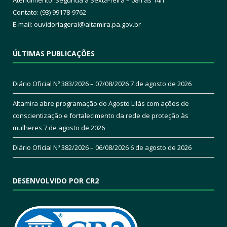
Atendimento: Segunda a Sexta-feira – 08h às 14h
Contato: (93) 99178-9762
E-mail:
ouvidoriageral@altamira.pa.
gov.br
ÚLTIMAS PUBLICAÇÕES
Diário Oficial Nº 383/2026 – 07/08/2026
7 de agosto de 2026
Altamira abre programação do Agosto Lilás com ações de
conscientização e fortalecimento da rede de proteção às
mulheres
7 de agosto de 2026
Diário Oficial Nº 382/2026 – 06/08/2026
6 de agosto de 2026
DESENVOLVIDO POR CR2