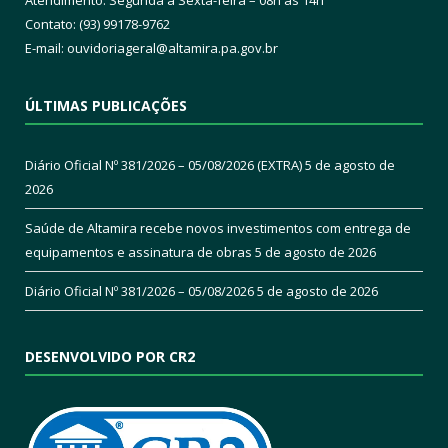
Atendimento: Segunda a Sexta-feira – 08h às 14h
Contato: (93) 99178-9762
E-mail:
ouvidoriageral@altamira.pa.
gov.br
ÚLTIMAS PUBLICAÇÕES
Diário Oficial Nº 381/2026 – 05/08/2026 (EXTRA)
5 de agosto de
2026
Saúde de Altamira recebe novos investimentos com entrega de
equipamentos e assinatura de obras
5 de agosto de 2026
Diário Oficial Nº 381/2026 – 05/08/2026
5 de agosto de 2026
DESENVOLVIDO POR CR2