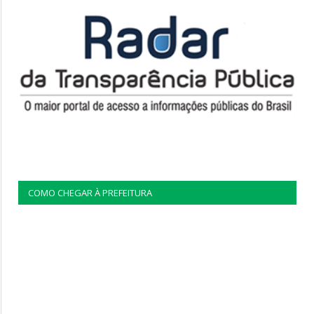
COMO CHEGAR À PREFEITURA