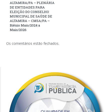
ALTAMIRA/PA – PLENÁRIA
DE ENTIDADES PARA
ELEIÇÃO DO CONSELHO
MUNICIPAL DE SAÚDE DE
ALTAMIRA – CMSA/PA –
Biênio Maio/2024 a
Maio/2026
Os comentários estão fechados.