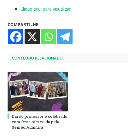
Clique aqui para visualizar
COMPARTILHE
CONTEÚDO RELACIONADO
Dia do professor é celebrado
com festa oferecida pela
Semed Altamira