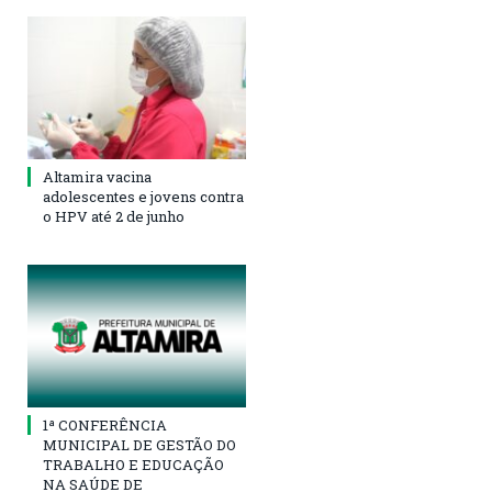
Altamira vacina
adolescentes e jovens contra
o HPV até 2 de junho
1ª CONFERÊNCIA
MUNICIPAL DE GESTÃO DO
TRABALHO E EDUCAÇÃO
NA SAÚDE DE